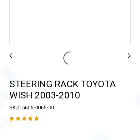
STEERING RACK TOYOTA
WISH 2003-2010
SKU : 5605-0065-00