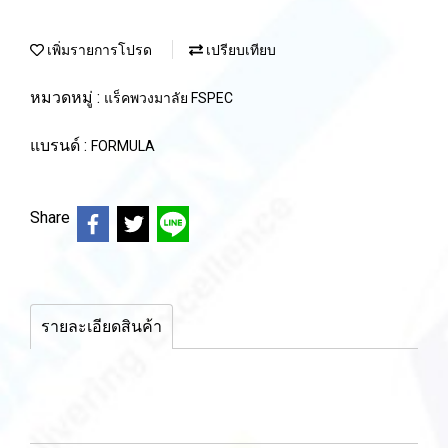
เพิ่มรายการโปรด
เปรียบเทียบ
หมวดหมู่ :
แร็คพวงมาลัย FSPEC
แบรนด์ :
FORMULA
Share
รายละเอียดสินค้า