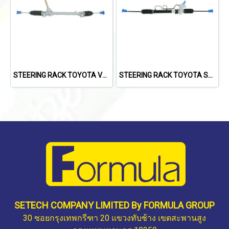
STEERING RACK TOYOTA VELOZ / AVANZA 2023
STEERING RACK TOYOTA SOLUNA AL50 1997-2002
SETECH COMPANY LIMITED By FORMULA GROUP
30 ซอยกรุงเทพกรีฑา 20 แขวงทับช้าง เขตสะพานสูง