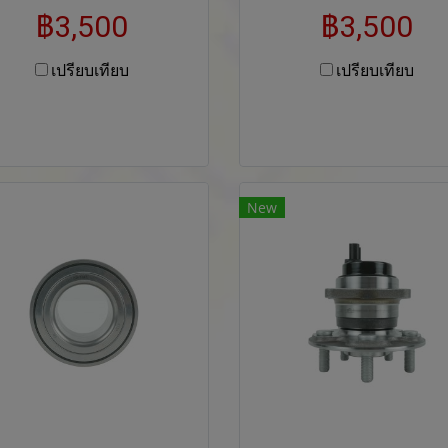
฿3,500
฿3,500
เปรียบเทียบ
เปรียบเทียบ
New