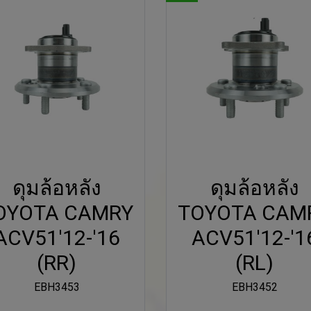
ดุมล้อหลัง
ดุมล้อหลัง
OYOTA CAMRY
TOYOTA CAM
ACV51'12-'16
ACV51'12-'1
(RR)
(RL)
EBH3453
EBH3452