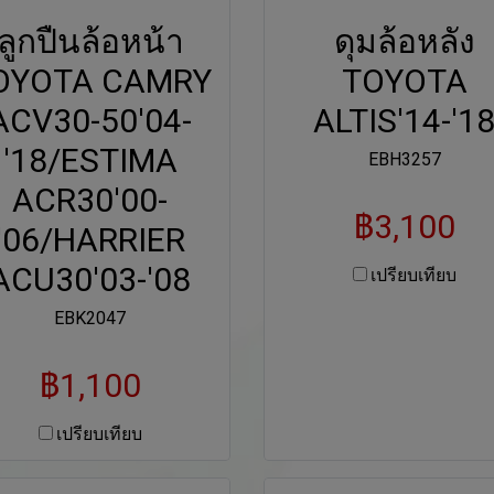
ลูกปืนล้อหน้า
ดุมล้อหลัง
OYOTA CAMRY
TOYOTA
ACV30-50'04-
ALTIS'14-'1
'18/ESTIMA
EBH3257
ACR30'00-
฿3,100
'06/HARRIER
ACU30'03-'08
เปรียบเทียบ
EBK2047
฿1,100
เปรียบเทียบ