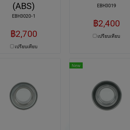
(ABS)
EBH3019
EBH3020-1
฿2,400
฿2,700
เปรียบเทียบ
เปรียบเทียบ
New