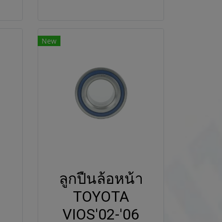
New
ลูกปืนล้อหน้า
TOYOTA
VIOS'02-'06