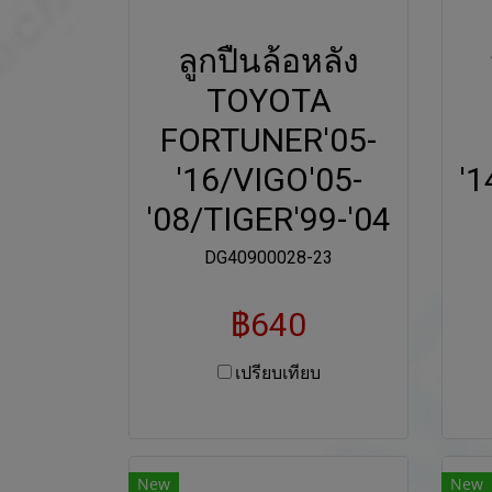
ลูกปืนล้อหลัง
TOYOTA
FORTUNER'05-
'16/VIGO'05-
'
'08/TIGER'99-'04
DG40900028-23
฿640
เปรียบเทียบ
New
New