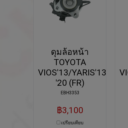
ดุมล้อหน้า
TOYOTA
VIOS'13/YARIS'13-
VI
'20 (FR)
EBH3353
฿3,100
เปรียบเทียบ