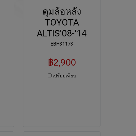
ดุมล้อหลัง
TOYOTA
8
ALTIS'08-'14
EBH31173
฿2,900
เปรียบเทียบ