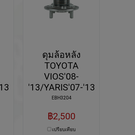
ดุมล้อหลัง
TOYOTA
VIOS'08-
'13
'13/YARIS'07-'13
EBH3204
฿2,500
เปรียบเทียบ