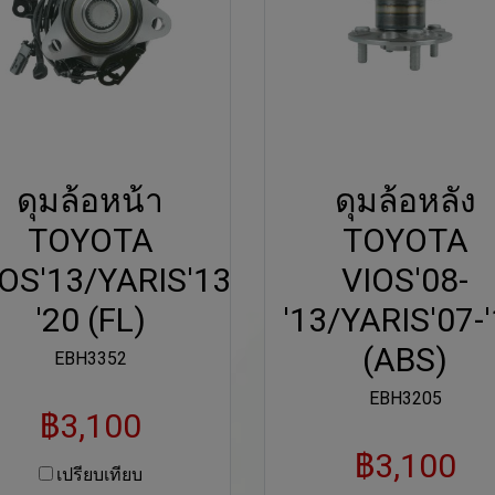
ดุมล้อหน้า
ดุมล้อหลัง
TOYOTA
TOYOTA
OS'13/YARIS'13-
VIOS'08-
'20 (FL)
'13/YARIS'07-
(ABS)
EBH3352
EBH3205
฿3,100
฿3,100
เปรียบเทียบ