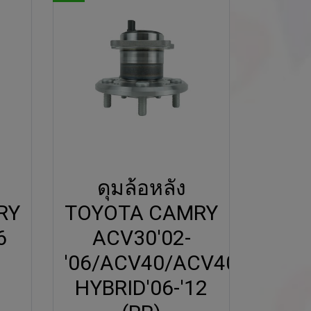
ดุมล้อหลัง
RY
TOYOTA CAMRY
6
ACV30'02-
'06/ACV40/ACV40
HYBRID'06-'12