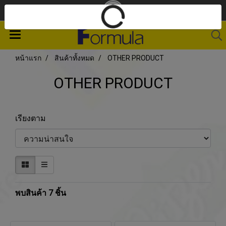
หน้าแรก
สินค้าทั้งหมด
OTHER PRODUCT
OTHER PRODUCT
เรียงตาม
พบสินค้า 7 ชิ้น