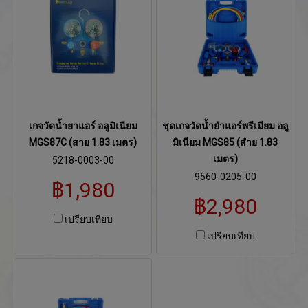
เกจวัดน้ำยาแอร์ อลูมิเนียม
ชุดเกจวัดน้ำยำแอร์พรีเมียม อลู
MGS87C (สาย 1.83 เมตร)
มิเนียม MGS85 (สำย 1.83
เมตร)
5218-0003-00
9560-0205-00
฿1,980
฿2,980
เปรียบเทียบ
เปรียบเทียบ