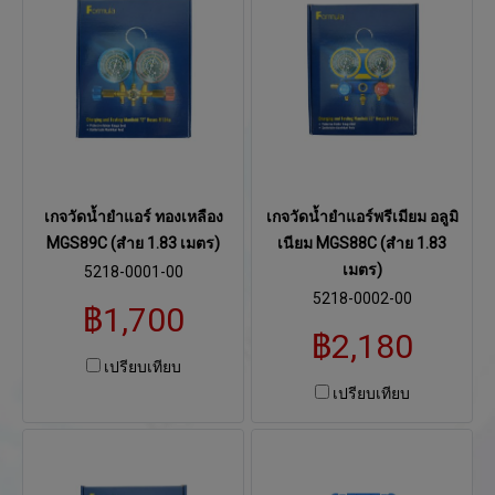
เกจวัดน้ำยำแอร์ ทองเหลือง
เกจวัดน้ำยำแอร์พรีเมียม อลูมิ
MGS89C (สำย 1.83 เมตร)
เนียม MGS88C (สำย 1.83
เมตร)
5218-0001-00
5218-0002-00
฿1,700
฿2,180
เปรียบเทียบ
เปรียบเทียบ