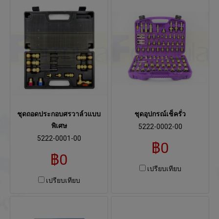
ชุดถอดประกอบศรวาล์วแบบ
ชุดอุปกรณ์เช็ครั่ว
พิเศษ
5222-0002-00
5222-0001-00
฿0
฿0
เปรียบเทียบ
เปรียบเทียบ