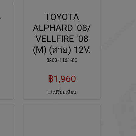
4
TOYOTA
ALPHARD '08/
VELLFIRE '08
(M) (สาย) 12V.
8203-1161-00
฿1,960
เปรียบเทียบ