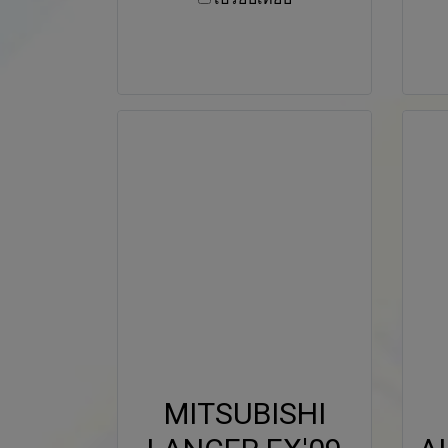
MITSUBISHI