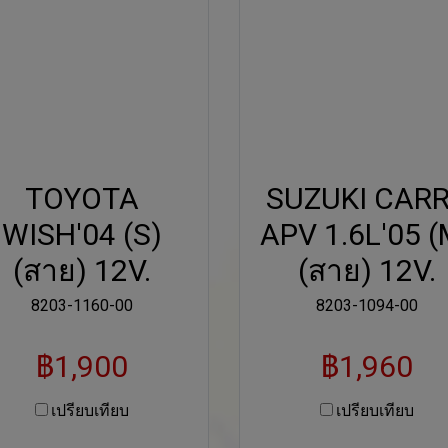
TOYOTA
SUZUKI CAR
WISH'04 (S)
APV 1.6L'05 (
(สาย) 12V.
(สาย) 12V.
8203-1160-00
8203-1094-00
฿1,900
฿1,960
เปรียบเทียบ
เปรียบเทียบ