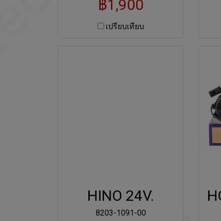
฿1,900
เปรียบเทียบ
HINO 24V.
H
8203-1091-00