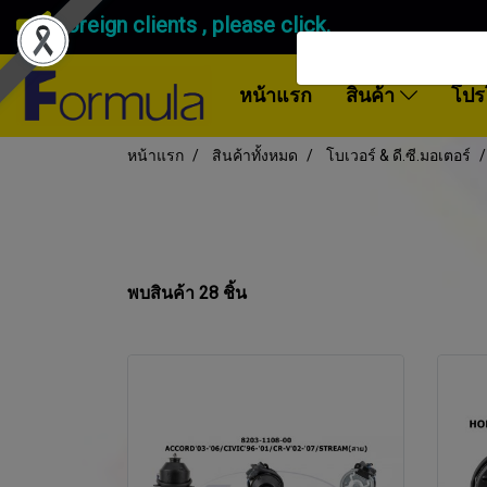
Foreign clients , please click.
หน้าแรก
สินค้า
โปร
หน้าแรก
สินค้าทั้งหมด
โบเวอร์ & ดี.ซี.มอเตอร์
พบสินค้า 28 ชิ้น