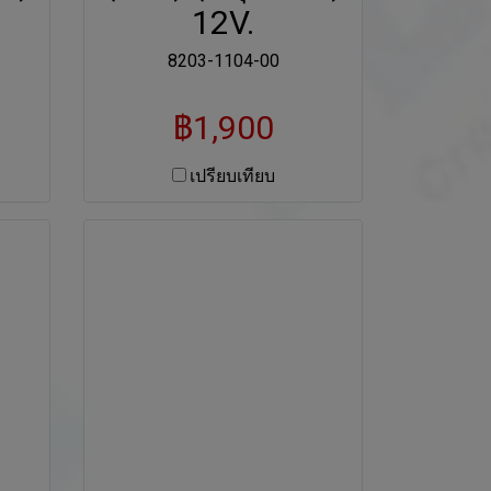
12V.
8203-1104-00
฿1,900
เปรียบเทียบ