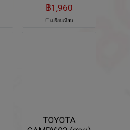
฿1,960
เปรียบเทียบ
TOYOTA