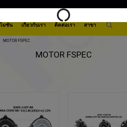
โมชั่น
เกี่ยวกับเรา
ติดต่อเรา
สาขา
MOTOR FSPEC
MOTOR FSPEC