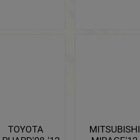
TOYOTA
MITSUBISHI