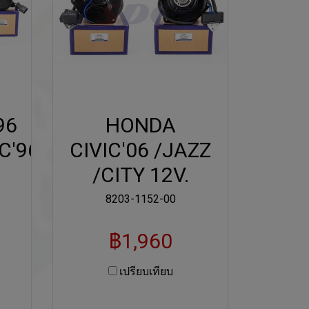
96
HONDA
C'96
CIVIC'06 /JAZZ
/CITY 12V.
8203-1152-00
฿1,960
เปรียบเทียบ