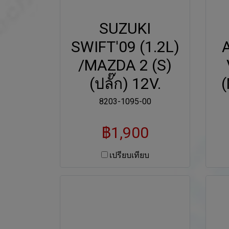
SUZUKI
SWIFT'09 (1.2L)
/MAZDA 2 (S)
(ปลั๊ก) 12V.
(
8203-1095-00
฿1,900
เปรียบเทียบ