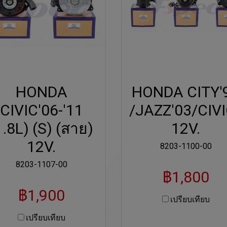
HONDA
HONDA CITY'
CIVIC'06-'11
/JAZZ'03/CIVI
1.8L) (S) (สาย)
12V.
12V.
8203-1100-00
8203-1107-00
฿1,800
฿1,900
เปรียบเทียบ
เปรียบเทียบ