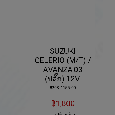
SUZUKI
CELERIO (M/T) /
AVANZA'03
(ปลั๊ก) 12V.
8203-1155-00
฿1,800
เปรียบเทียบ