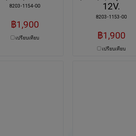
12V.
8203-1154-00
8203-1153-00
฿1,900
฿1,900
เปรียบเทียบ
เปรียบเทียบ