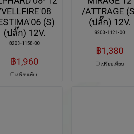
LPHARD'08-'12
MIRAGE'12
/VELLFIRE'08
/ATTRAGE (S
ESTIMA'06 (S)
(ปลั๊ก) 12V.
(ปลั๊ก) 12V.
8203-1121-00
8203-1158-00
฿1,380
฿1,960
เปรียบเทียบ
เปรียบเทียบ