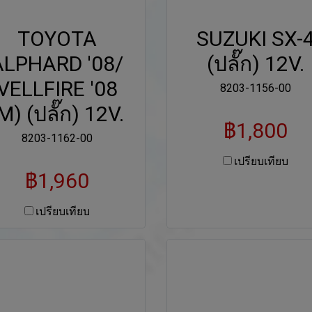
TOYOTA
SUZUKI SX-
ALPHARD '08/
(ปลั๊ก) 12V.
VELLFIRE '08
8203-1156-00
M) (ปลั๊ก) 12V.
฿1,800
8203-1162-00
เปรียบเทียบ
฿1,960
เปรียบเทียบ