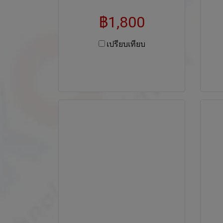
฿1,800
เปรียบเทียบ