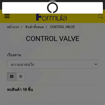
หน้าแรก
สินค้าทั้งหมด
CONTROL VALVE
CONTROL VALVE
เรียงตาม
พบสินค้า 18 ชิ้น