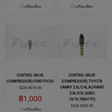
เปรียบเทียบ
เปรียบเทียบ
CONTROL VALVE
CONTROL VALVE
(COMPRESSOR) FORD FOCUS
(COMPRESSOR) TOYOTA
CAMRY 2.0L/2.4L,ALPHARD
5224-0015-00
2.4L/3.5L (6SEU
฿1,000
14/16:7SBH17C)
5224-0005-00
เปรียบเทียบ