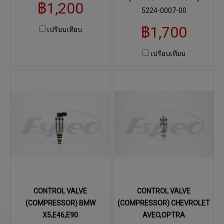
฿1,200
5224-0007-00
฿1,700
เปรียบเทียบ
เปรียบเทียบ
CONTROL VALVE
CONTROL VALVE
(COMPRESSOR) BMW
(COMPRESSOR) CHEVROLET
X5,E46,E90
AVEO,OPTRA