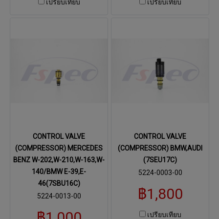
เปรียบเทียบ
เปรียบเทียบ
CONTROL VALVE
CONTROL VALVE
(COMPRESSOR) MERCEDES
(COMPRESSOR) BMW,AUDI
BENZ W-202,W-210,W-163,W-
(7SEU17C)
140/BMW E-39,E-
5224-0003-00
46(7SBU16C)
฿1,800
5224-0013-00
฿1,000
เปรียบเทียบ