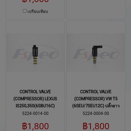
เปรียบเทียบ
CONTROL VALVE
CONTROL VALVE
(COMPRESSOR) LEXUS
(COMPRESSOR) VW T5
IS250,350(6SBU16C)
(6SEU/7SEU12C) ปลั๊กยาว
5224-0014-00
5224-0004-00
฿1,800
฿1,800