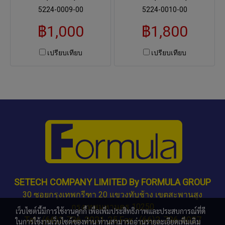
5224-0009-00
5224-0010-00
฿1,000
฿1,800
เปรียบเทียบ
เปรียบเทียบ
SETECH COMPANY LIMITED By FORMULA GROUP
30 ซอยกรุงเทพกรีฑา 20 แขวงทับช้าง เขตสะพานสูง
กรุงเทพมหานคร 10250
เว็บไซต์นี้มีการใช้งานคุกกี้ เพื่อเพิ่มประสิทธิภาพและประสบการณ์ที่ดี
Tel : (66)2-736-2021-25 Fax : (66)2-736-0027
ในการใช้งานเว็บไซต์ของท่าน ท่านสามารถอ่านรายละเอียดเพิ่มเติม