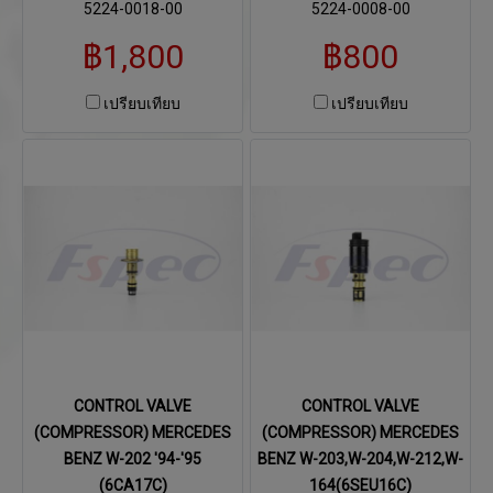
5224-0018-00
5224-0008-00
฿1,800
฿800
เปรียบเทียบ
เปรียบเทียบ
CONTROL VALVE
CONTROL VALVE
(COMPRESSOR) MERCEDES
(COMPRESSOR) MERCEDES
BENZ W-202 '94-'95
BENZ W-203,W-204,W-212,W-
(6CA17C)
164(6SEU16C)