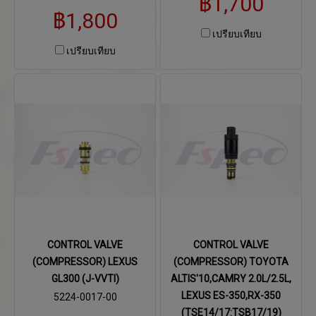
฿1,700
฿1,800
เปรียบเทียบ
เปรียบเทียบ
CONTROL VALVE
CONTROL VALVE
(COMPRESSOR) LEXUS
(COMPRESSOR) TOYOTA
GL300 (J-VVTI)
ALTIS'10,CAMRY 2.0L/2.5L,
LEXUS ES-350,RX-350
5224-0017-00
(TSE14/17:TSB17/19)