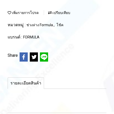
เพิ่มรายการโปรด
เปรียบเทียบ
หมวดหมู่ :
,
ช่วงล่าง Formula
โช้ค
แบรนด์ :
FORMULA
Share
รายละเอียดสินค้า