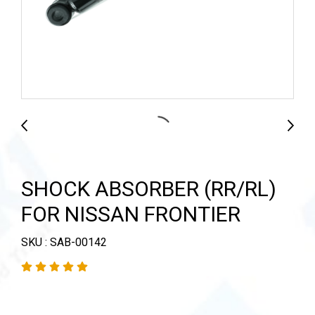
SHOCK ABSORBER (RR/RL)
FOR NISSAN FRONTIER
SKU : SAB-00142