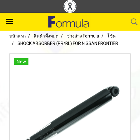
หน้าแรก
สินค้าทั้งหมด
ช่วงล่าง Formula
โช้ค
SHOCK ABSORBER (RR/RL) FOR NISSAN FRONTIER
New