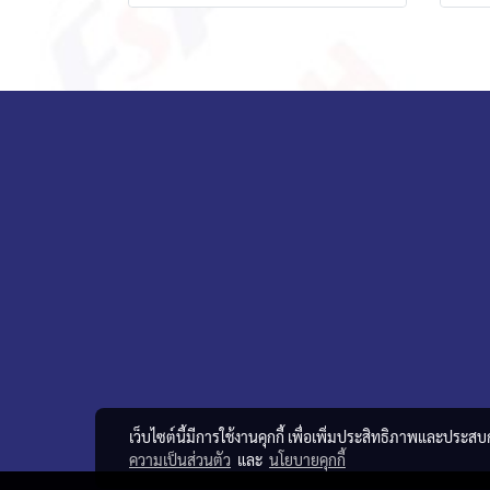
เว็บไซต์นี้มีการใช้งานคุกกี้ เพื่อเพิ่มประสิทธิภาพและประส
ความเป็นส่วนตัว
และ
นโยบายคุกกี้