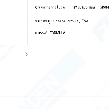
Shar
เพิ่มรายการโปรด
เปรียบเทียบ
หมวดหมู่ :
,
ช่วงล่าง Formula
โช้ค
แบรนด์ :
FORMULA