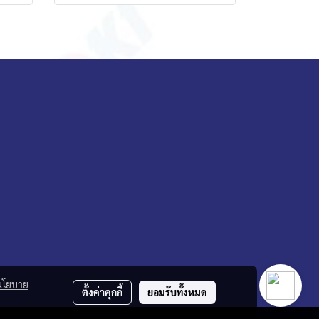
นโยบาย
ตั้งค่าคุกกี้
ยอมรับทั้งหมด