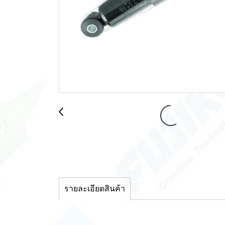
รายละเอียดสินค้า