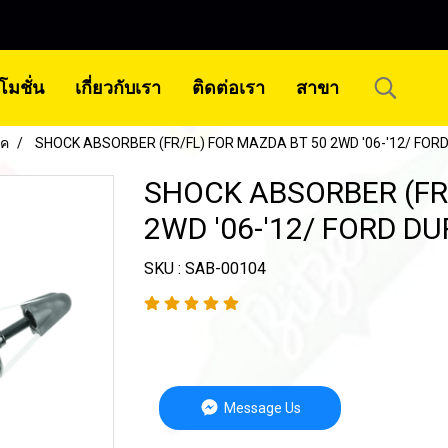
โมชั่น
เกี่ยวกับเรา
ติดต่อเรา
สาขา
้ค
SHOCK ABSORBER (FR/FL) FOR MAZDA BT 50 2WD '06-'12/ FO
SHOCK ABSORBER (FR
2WD '06-'12/ FORD D
SKU : SAB-00104
Message Us