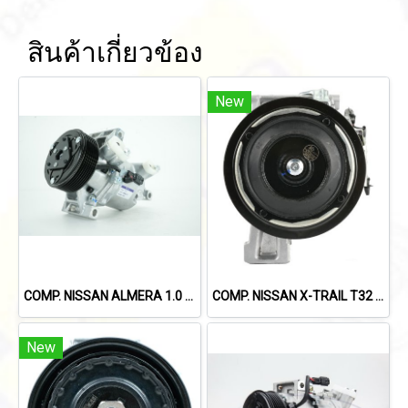
สินค้าเกี่ยวข้อง
New
COMP. NISSAN ALMERA 1.0 TURBO
COMP. NISSAN X-TRAIL T32 (4 ขา)
New