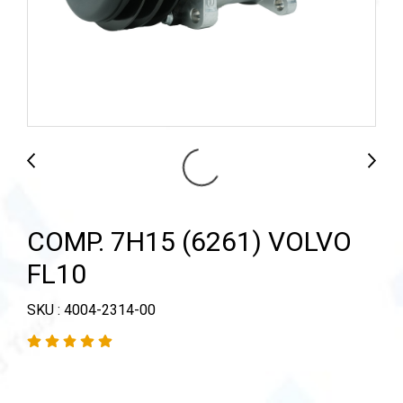
COMP. 7H15 (6261) VOLVO
FL10
SKU : 4004-2314-00