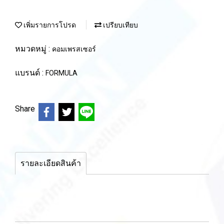
เพิ่มรายการโปรด
เปรียบเทียบ
หมวดหมู่ :
คอมเพรสเซอร์
แบรนด์ :
FORMULA
Share
รายละเอียดสินค้า