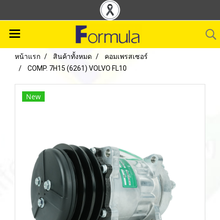
หน้าแรก
สินค้าทั้งหมด
คอมเพรสเซอร์
COMP. 7H15 (6261) VOLVO FL10
New