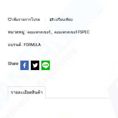
เพิ่มรายการโปรด
เปรียบเทียบ
หมวดหมู่ :
,
คอมเพรสเซอร์
คอมเพรสเซอร์ FSPEC
แบรนด์ :
FORMULA
Share
รายละเอียดสินค้า