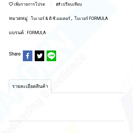
เพิ่มรายการโปรด
เปรียบเทียบ
หมวดหมู่ :
,
โบเวอร์ & ดี.ซี.มอเตอร์
โบเวอร์ FORMULA
แบรนด์ :
FORMULA
Share
รายละเอียดสินค้า