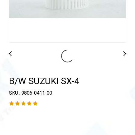
B/W SUZUKI SX-4
SKU : 9806-0411-00