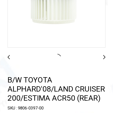
B/W TOYOTA
ALPHARD'08/LAND CRUISER
200/ESTIMA ACR50 (REAR)
SKU : 9806-0397-00