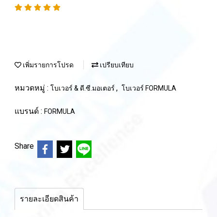
เพิ่มรายการโปรด
เปรียบเทียบ
หมวดหมู่ :
,
โบเวอร์ & ดี.ซี.มอเตอร์
โบเวอร์ FORMULA
แบรนด์ :
FORMULA
Share
รายละเอียดสินค้า