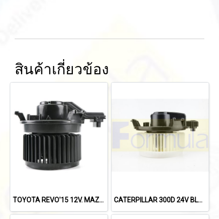
สินค้าเกี่ยวข้อง
TOYOTA REVO'15 12V. MAZDA 2'09 12V. BLOWER FORMULA
CATERPILLAR 300D 24V BLOWER FORMULA