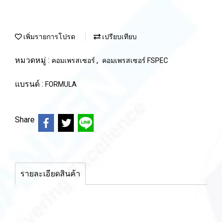
เพิ่มรายการโปรด
เปรียบเทียบ
หมวดหมู่ :
,
คอมเพรสเซอร์
คอมเพรสเซอร์ FSPEC
แบรนด์ :
FORMULA
Share
รายละเอียดสินค้า