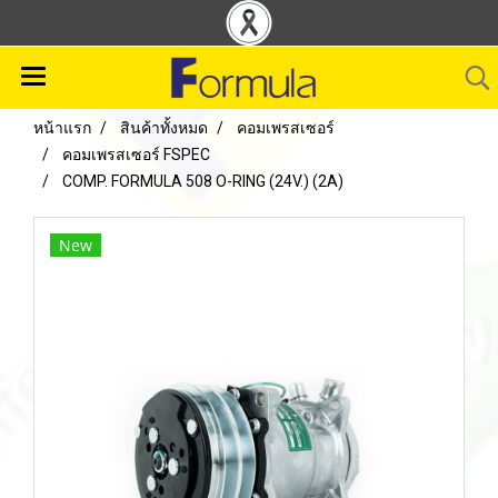
หน้าแรก
สินค้าทั้งหมด
คอมเพรสเซอร์
คอมเพรสเซอร์ FSPEC
COMP. FORMULA 508 O-RING (24V.) (2A)
New