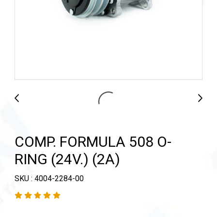
COMP. FORMULA 508 O-
RING (24V.) (2A)
SKU : 4004-2284-00