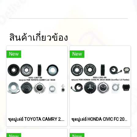
สินค้าเกี่ยวข้อง
New
New
ชุดมู่เล่ย์ TOYOTA CAMRY 2.0 '2020
ชุดมู่เล่ย์ HONDA CIVIC FC 2016-2020 (รุ ่นเครื่อง 1.5 Turbo)
New
New