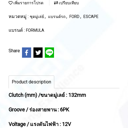
เพิ่มรายการโปรด
เปรียบเทียบ
หมวดหมู่ :
,
,
,
ชุดมู่เล่ย์
แบรนด์รถ
FORD
ESCAPE
แบรนด์ :
FORMULA
Share
Product description
Clutch (mm) /ขนาดมู่เลย์ : 132mm
Groove / ร่องสายพาน : 6PK
Voltage / แรงดันไฟฟ้า : 12V