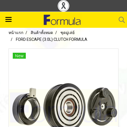
หน้าแรก
สินค้าทั้งหมด
ชุดมู่เล่ย์
FORD ESCAPE (3.0L) CLUTCH FORMULA
New