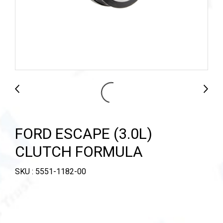
FORD ESCAPE (3.0L)
CLUTCH FORMULA
SKU : 5551-1182-00