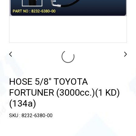
HOSE 5/8" TOYOTA
FORTUNER (3000cc.)(1 KD)
(134a)
SKU : 8232-6380-00