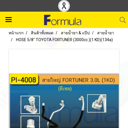
หน้าแรก
สินค้าทั้งหมด
สายน้ำยา & แป๊ป
สายน้ำยา
HOSE 5/8" TOYOTA FORTUNER (3000cc.)(1 KD)(134a)