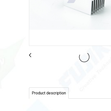
Product description