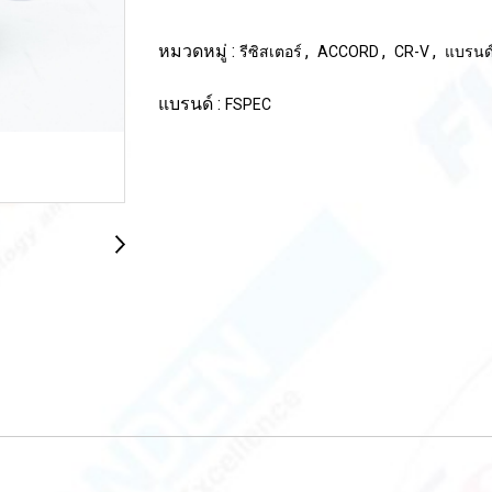
หมวดหมู่ :
,
,
,
รีซิสเตอร์
ACCORD
CR-V
แบรนด
แบรนด์ :
FSPEC