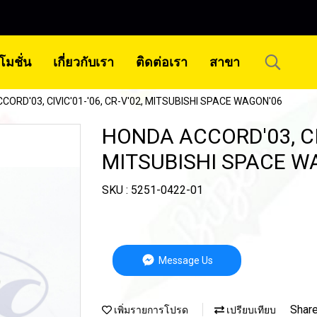
โมชั่น
เกี่ยวกับเรา
ติดต่อเรา
สาขา
ORD'03, CIVIC'01-'06, CR-V'02, MITSUBISHI SPACE WAGON'06
HONDA ACCORD'03, CIV
MITSUBISHI SPACE W
SKU : 5251-0422-01
Message Us
Shar
เพิ่มรายการโปรด
เปรียบเทียบ