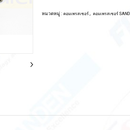
หมวดหมู่ :
,
คอมเพรสเซอร์
คอมเพรสเซอร์ SAN