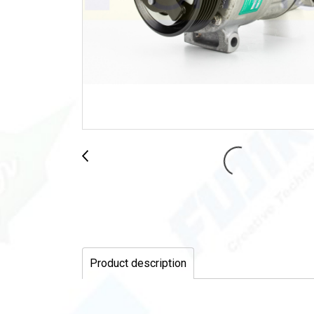
Product description