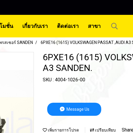
โมชั่น
เกี่ยวกับเรา
ติดต่อเรา
สาขา
พรสเซอร์ SANDEN
6PXE16 (1615) VOLKSWAGEN PASSAT ,AUDI A3 
6PXE16 (1615) VOLK
A3 SANDEN.
SKU : 4004-1026-00
Message Us
Shar
เพิ่มรายการโปรด
เปรียบเทียบ