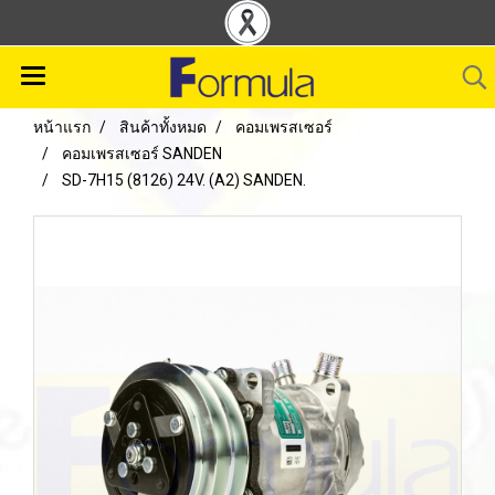
หน้าแรก
สินค้าทั้งหมด
คอมเพรสเซอร์
คอมเพรสเซอร์ SANDEN
SD-7H15 (8126) 24V. (A2) SANDEN.