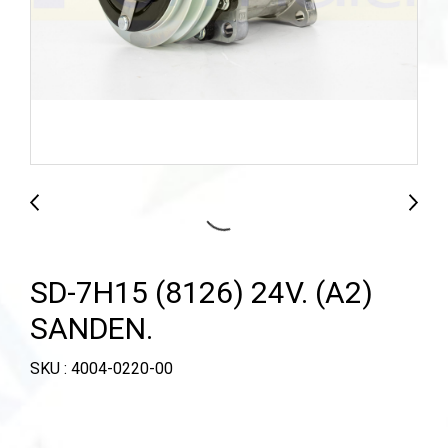
SD-7H15 (8126) 24V. (A2)
SANDEN.
SKU : 4004-0220-00