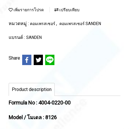
เพิ่มรายการโปรด
เปรียบเทียบ
หมวดหมู่ :
,
คอมเพรสเซอร์
คอมเพรสเซอร์ SANDEN
แบรนด์ :
SANDEN
Share
Product description
Formula No : 4004-0220-00
Model / โมเดล : 8126