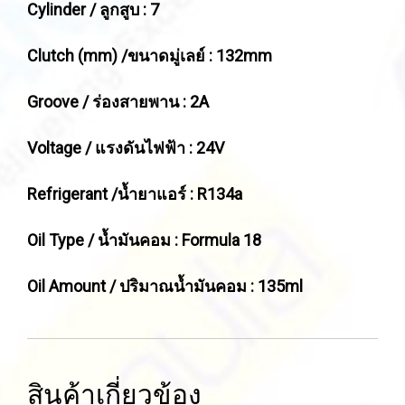
Cylinder / ลูกสูบ : 7
Clutch (mm) /ขนาดมู่เลย์ : 132mm
Groove / ร่องสายพาน : 2A
Voltage / แรงดันไฟฟ้า : 24V
Refrigerant /น้ำยาแอร์ : R134a
Oil Type / น้ำมันคอม : Formula 18
Oil Amount / ปริมาณน้ำมันคอม : 135ml
สินค้าเกี่ยวข้อง