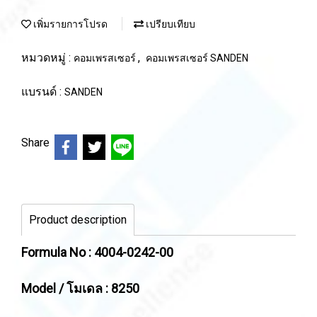
เพิ่มรายการโปรด
เปรียบเทียบ
หมวดหมู่ :
,
คอมเพรสเซอร์
คอมเพรสเซอร์ SANDEN
แบรนด์ :
SANDEN
Share
Product description
Formula No : 4004-0242-00
Model / โมเดล : 8250