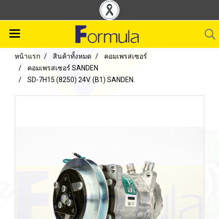
หน้าแรก
สินค้าทั้งหมด
คอมเพรสเซอร์
คอมเพรสเซอร์ SANDEN
SD-7H15 (8250) 24V. (B1) SANDEN.