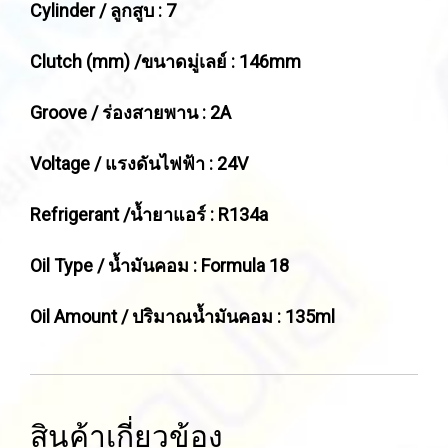
Cylinder / ลูกสูบ : 7
Clutch (mm) /ขนาดมู่เลย์ : 146mm
Groove / ร่องสายพาน : 2A
Voltage / แรงดันไฟฟ้า : 24V
Refrigerant /น้ำยาแอร์ : R134a
Oil Type / น้ำมันคอม : Formula 18
Oil Amount / ปริมาณน้ำมันคอม : 135ml
สินค้าเกี่ยวข้อง