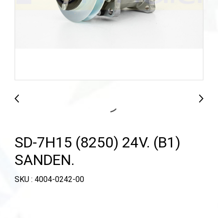
SD-7H15 (8250) 24V. (B1)
SANDEN.
SKU : 4004-0242-00