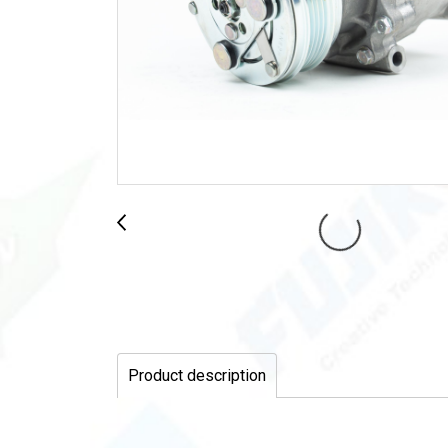
Product description