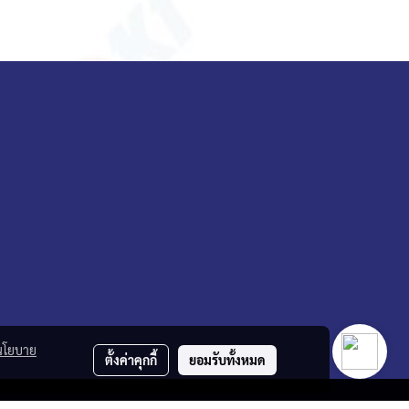
นโยบาย
ตั้งค่าคุกกี้
ยอมรับทั้งหมด