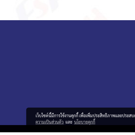
เว็บไซต์นี้มีการใช้งานคุกกี้ เพื่อเพิ่มประสิทธิภาพและประส
ความเป็นส่วนตัว
และ
นโยบายคุกกี้