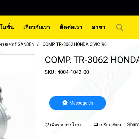
โมชั่น
เกี่ยวกับเรา
ติดต่อเรา
สาขา
พรสเซอร์ SANDEN
COMP. TR-3062 HONDA CIVIC '96
COMP. TR-3062 HONDA
SKU : 4004-1042-00
Message Us
Shar
เพิ่มรายการโปรด
เปรียบเทียบ