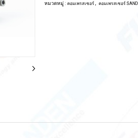
หมวดหมู่ :
,
คอมเพรสเซอร์
คอมเพรสเซอร์ SAN