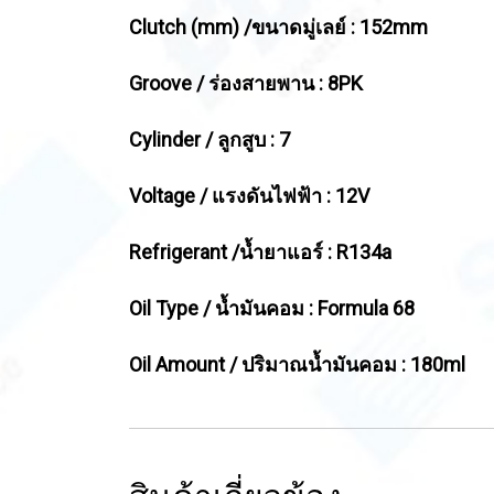
Clutch (mm) /ขนาดมู่เลย์ : 152mm
Groove / ร่องสายพาน : 8PK
Cylinder / ลูกสูบ : 7
Voltage / แรงดันไฟฟ้า : 12V
Refrigerant /น้ำยาแอร์ : R134a
Oil Type / น้ำมันคอม : Formula 68
Oil Amount / ปริมาณน้ำมันคอม : 180ml