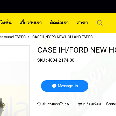
โมชั่น
เกี่ยวกับเรา
ติดต่อเรา
สาขา
พรสเซอร์ FSPEC
CASE IH/FORD NEW HOLLAND FSPEC
CASE IH/FORD NEW H
SKU : 4004-2174-00
Message Us
Shar
เพิ่มรายการโปรด
เปรียบเทียบ