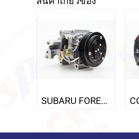
สินค้าเกี่ยวข้อง
SUBARU FORESTER'13 FSPEC