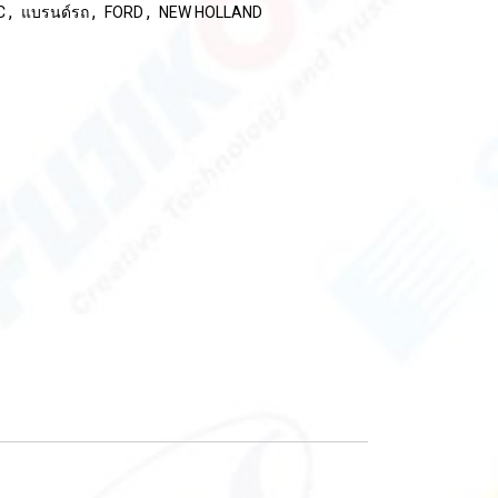
,
,
,
EC
แบรนด์รถ
FORD
NEW HOLLAND