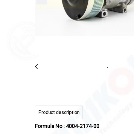
Product description
Formula No : 4004-2174-00