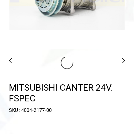
MITSUBISHI CANTER 24V.
FSPEC
SKU : 4004-2177-00