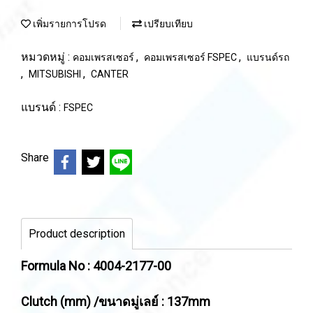
เพิ่มรายการโปรด
เปรียบเทียบ
หมวดหมู่ :
,
,
คอมเพรสเซอร์
คอมเพรสเซอร์ FSPEC
แบรนด์รถ
,
,
MITSUBISHI
CANTER
แบรนด์ :
FSPEC
Share
Product description
Formula No : 4004-2177-00
Clutch (mm) /ขนาดมู่เลย์ : 137mm