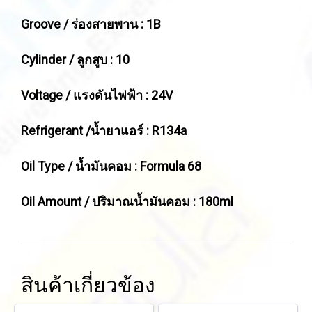
Groove / ร่องสายพาน : 1B
Cylinder / ลูกสูบ : 10
Voltage / แรงดันไฟฟ้า : 24V
Refrigerant /น้ำยาแอร์ : R134a
Oil Type / น้ำมันคอม : Formula 68
Oil Amount / ปริมาณน้ำมันคอม : 180ml
สินค้าเกี่ยวข้อง