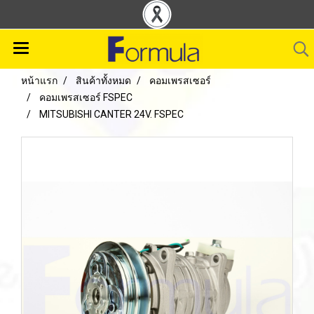
หน้าแรก
สินค้าทั้งหมด
คอมเพรสเซอร์
คอมเพรสเซอร์ FSPEC
MITSUBISHI CANTER 24V. FSPEC