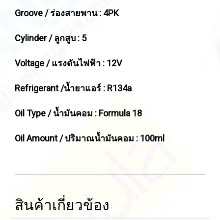
Groove / ร่องสายพาน : 4PK
Cylinder / ลูกสูบ : 5
Voltage / แรงดันไฟฟ้า : 12V
Refrigerant /น้ำยาแอร์ : R134a
Oil Type / น้ำมันคอม : Formula 18
Oil Amount / ปริมาณน้ำมันคอม : 100ml
สินค้าเกี่ยวข้อง