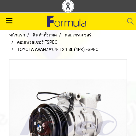
หน้าแรก
สินค้าทั้งหมด
คอมเพรสเซอร์
คอมเพรสเซอร์ FSPEC
TOYOTA AVANZA'04-'12 1.3L (4PK) FSPEC