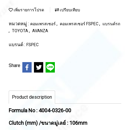
เพิ่มรายการโปรด
เปรียบเทียบ
หมวดหมู่ :
,
,
คอมเพรสเซอร์
คอมเพรสเซอร์ FSPEC
แบรนด์รถ
,
,
TOYOTA
AVANZA
แบรนด์ :
FSPEC
Share
Product description
Formula No : 4004-0326-00
Clutch (mm) /ขนาดมู่เลย์ : 106mm