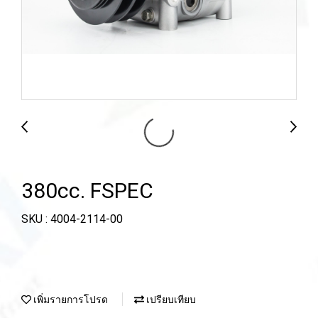
380cc. FSPEC
SKU : 4004-2114-00
เพิ่มรายการโปรด
เปรียบเทียบ