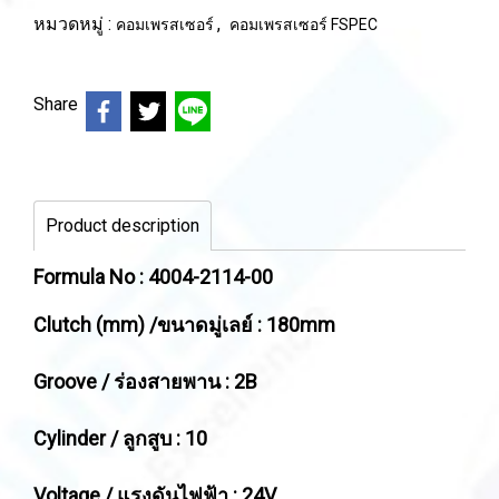
หมวดหมู่ :
,
คอมเพรสเซอร์
คอมเพรสเซอร์ FSPEC
Share
Product description
Formula No : 4004-2114-00
Clutch (mm) /ขนาดมู่เลย์ : 180mm
Groove / ร่องสายพาน : 2B
Cylinder / ลูกสูบ : 10
Voltage / แรงดันไฟฟ้า : 24V