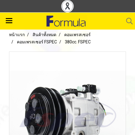
หน้าแรก
สินค้าทั้งหมด
คอมเพรสเซอร์
คอมเพรสเซอร์ FSPEC
380cc. FSPEC