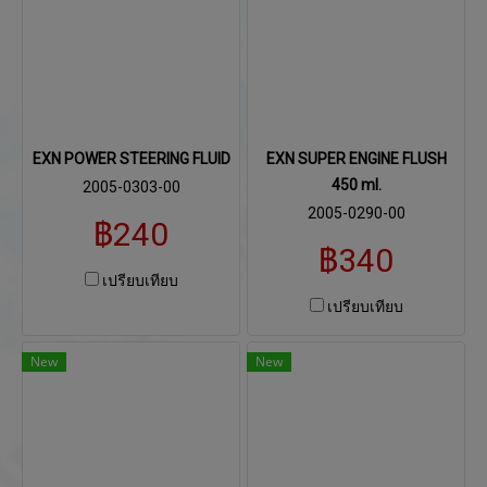
EXN POWER STEERING FLUID
EXN SUPER ENGINE FLUSH
450 ml.
2005-0303-00
2005-0290-00
฿240
฿340
เปรียบเทียบ
เปรียบเทียบ
New
New