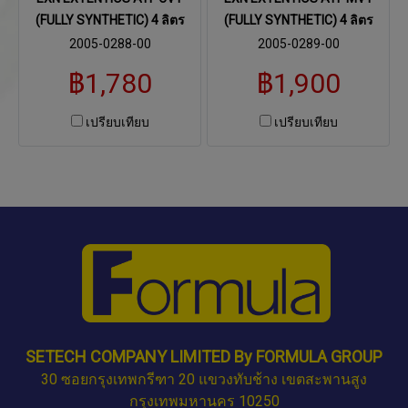
(FULLY SYNTHETIC) 4 ลิตร
(FULLY SYNTHETIC) 4 ลิตร
2005-0288-00
2005-0289-00
฿1,780
฿1,900
เปรียบเทียบ
เปรียบเทียบ
SETECH COMPANY LIMITED By FORMULA GROUP
30 ซอยกรุงเทพกรีฑา 20 แขวงทับช้าง เขตสะพานสูง
กรุงเทพมหานคร 10250