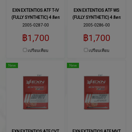
EXN EXTENTIOS ATF T-IV
EXN EXTENTIOS ATF WS
(FULLY SYNTHETIC) 4 ลิตร
(FULLY SYNTHETIC) 4 ลิตร
2005-0287-00
2005-0286-00
฿1,700
฿1,700
เปรียบเทียบ
เปรียบเทียบ
New
New
EXN EXTENTIOS ATF CVT
EXN EXTENTIOS ATF MVT