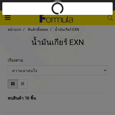
หน้าแรก
สินค้าทั้งหมด
น้ำมันเกียร์ EXN
น้ำมันเกียร์ EXN
เรียงตาม
พบสินค้า 16 ชิ้น