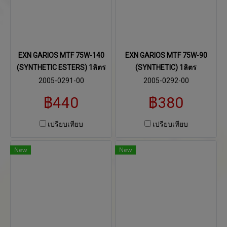
EXN GARIOS MTF 75W-140
EXN GARIOS MTF 75W-90
(SYNTHETIC ESTERS) 1ลิตร
(SYNTHETIC) 1ลิตร
2005-0291-00
2005-0292-00
฿440
฿380
เปรียบเทียบ
เปรียบเทียบ
New
New