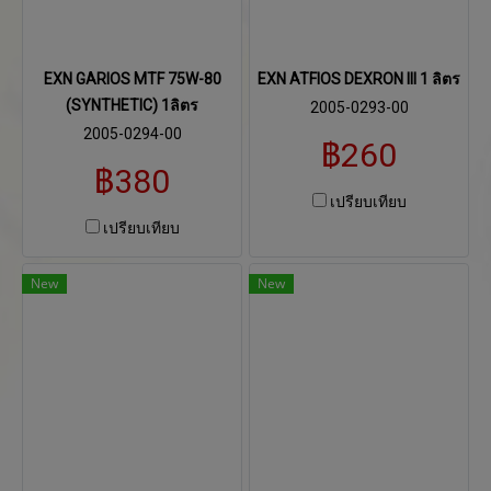
EXN GARIOS MTF 75W-80
EXN ATFIOS DEXRON III 1 ลิตร
(SYNTHETIC) 1ลิตร
2005-0293-00
2005-0294-00
฿260
฿380
เปรียบเทียบ
เปรียบเทียบ
New
New