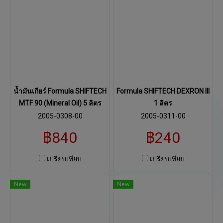
น้ำมันเกียร์ Formula SHIFTECH
Formula SHIFTECH DEXRON III
MTF 90 (Mineral Oil) 5 ลิตร
1 ลิตร
2005-0308-00
2005-0311-00
฿840
฿240
เปรียบเทียบ
เปรียบเทียบ
New
New