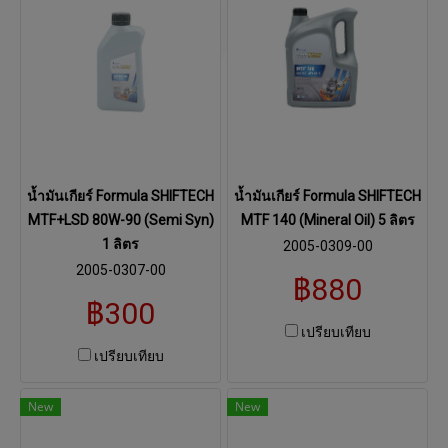
น้ำมันเกียร์ Formula SHIFTECH
น้ำมันเกียร์ Formula SHIFTECH
MTF+LSD 80W-90 (Semi Syn)
MTF 140 (Mineral Oil) 5 ลิตร
1 ลิตร
2005-0309-00
2005-0307-00
฿880
฿300
เปรียบเทียบ
เปรียบเทียบ
New
New