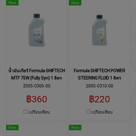
New
New
น้ำมันเกียร์ Formula SHIFTECH
Formula SHIFTECH POWER
MTF 75W (Fully Syn) 1 ลิตร
STEERING FLUID 1 ลิตร
2005-0306-00
2005-0310-00
฿360
฿220
เปรียบเทียบ
เปรียบเทียบ
New
New