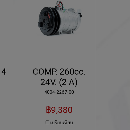
14
COMP. 260cc.
24V. (2 A)
4004-2267-00
฿9,380
เปรียบเทียบ