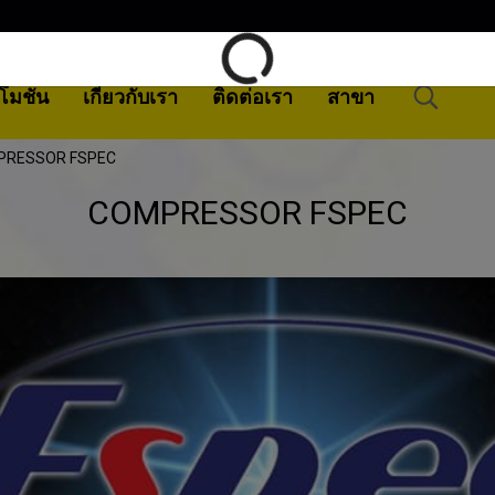
โมชั่น
เกี่ยวกับเรา
ติดต่อเรา
สาขา
PRESSOR FSPEC
COMPRESSOR FSPEC