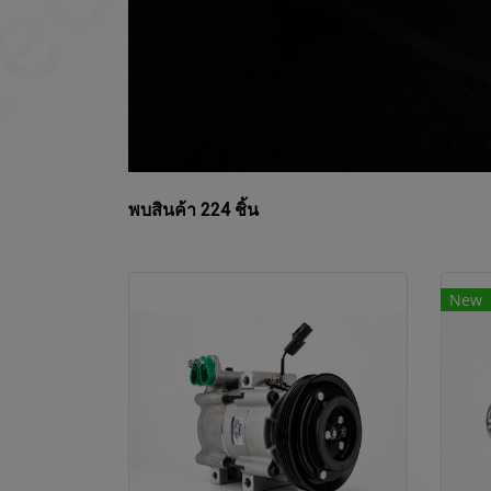
พบสินค้า 224 ชิ้น
New