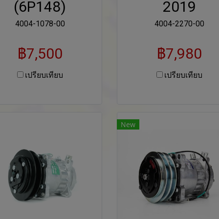
(6P148)
2019
4004-1078-00
4004-2270-00
฿7,500
฿7,980
เปรียบเทียบ
เปรียบเทียบ
New