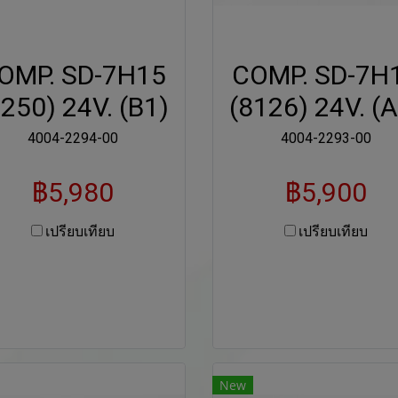
OMP. SD-7H15
COMP. SD-7H
8250) 24V. (B1)
(8126) 24V. (
4004-2294-00
4004-2293-00
฿5,980
฿5,900
เปรียบเทียบ
เปรียบเทียบ
New