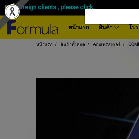
Foreign clients , please click.
หน้าแรก
สินค้า
โปร
หน้าแรก
สินค้าทั้งหมด
คอมเพรสเซอร์
COM