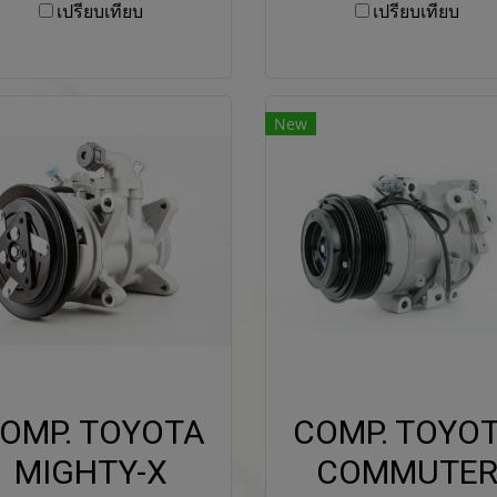
เปรียบเทียบ
เปรียบเทียบ
New
OMP. TOYOTA
COMP. TOYO
MIGHTY-X
COMMUTE