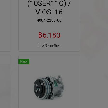
(10SER11C) /
VIOS '16
4004-2288-00
฿6,180
เปรียบเทียบ
New