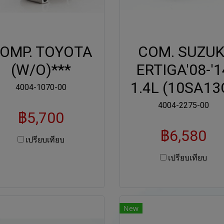
OMP. TOYOTA
COM. SUZUK
(W/O)***
ERTIGA'08-'1
1.4L (10SA13
4004-1070-00
4004-2275-00
฿5,700
฿6,580
เปรียบเทียบ
เปรียบเทียบ
New