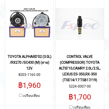
TOYOTA ALPHARD'02 (3.0L)
CONTROL VALVE
/RX270 /SC430 (M) (สาย)
(COMPRESSOR) TOYOTA
12V.
ALTIS'10,CAMRY 2.0L/2.5L,
LEXUS ES-350,RX-350
8203-1165-00
(TSE14/17:TSB17/19)
฿1,960
5224-0007-00
฿1,700
เปรียบเทียบ
เปรียบเทียบ