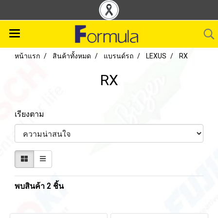
หน้าแรก
สินค้าทั้งหมด
แบรนด์รถ
LEXUS
RX
RX
เรียงตาม
พบสินค้า 2 ชิ้น