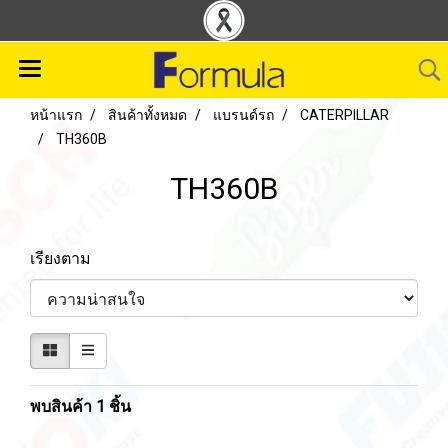
หน้าแรก
สินค้าทั้งหมด
แบรนด์รถ
CATERPILLAR
TH360B
TH360B
เรียงตาม
พบสินค้า 1 ชิ้น