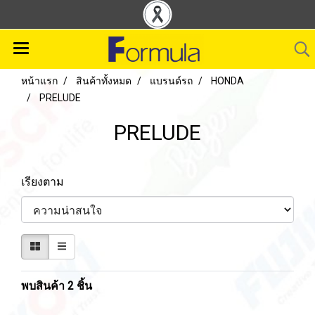
หน้าแรก
สินค้าทั้งหมด
แบรนด์รถ
HONDA
PRELUDE
PRELUDE
เรียงตาม
พบสินค้า 2 ชิ้น