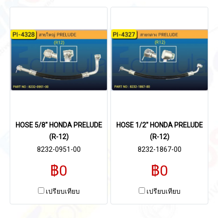
HOSE 5/8" HONDA PRELUDE
HOSE 1/2" HONDA PRELUDE
(R-12)
(R-12)
8232-0951-00
8232-1867-00
฿0
฿0
เปรียบเทียบ
เปรียบเทียบ