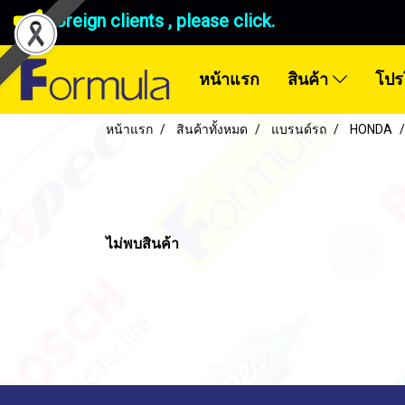
Foreign clients , please click.
หน้าแรก
สินค้า
โปร
หน้าแรก
สินค้าทั้งหมด
แบรนด์รถ
HONDA
ไม่พบสินค้า