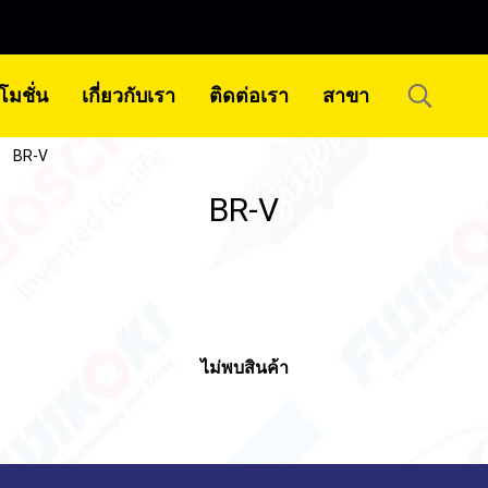
โมชั่น
เกี่ยวกับเรา
ติดต่อเรา
สาขา
BR-V
BR-V
ไม่พบสินค้า