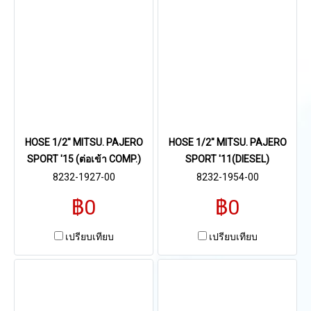
HOSE 1/2" MITSU. PAJERO
HOSE 1/2" MITSU. PAJERO
SPORT '15 (ต่อเข้า COMP.)
SPORT '11(DIESEL)
8232-1927-00
8232-1954-00
฿0
฿0
เปรียบเทียบ
เปรียบเทียบ