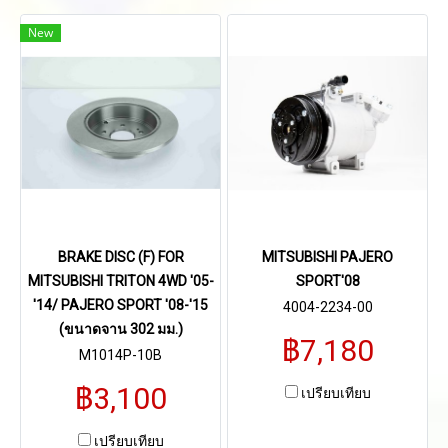
New
BRAKE DISC (F) FOR
MITSUBISHI PAJERO
MITSUBISHI TRITON 4WD '05-
SPORT'08
'14/ PAJERO SPORT '08-'15
4004-2234-00
(ขนาดจาน 302 มม.)
฿7,180
M1014P-10B
฿3,100
เปรียบเทียบ
เปรียบเทียบ