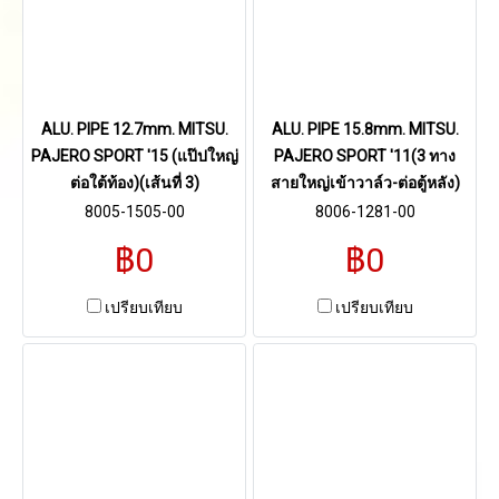
ALU. PIPE 12.7mm. MITSU.
ALU. PIPE 15.8mm. MITSU.
PAJERO SPORT '15 (แป๊ปใหญ่
PAJERO SPORT '11(3 ทาง
ต่อใต้ท้อง)(เส้นที่ 3)
สายใหญ่เข้าวาล์ว-ต่อตู้หลัง)
8005-1505-00
8006-1281-00
฿0
฿0
เปรียบเทียบ
เปรียบเทียบ