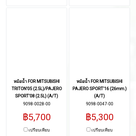
หม้อน้ำ FOR MITSUBISHI
หม้อน้ำ FOR MITSUBISHI
TRITON'05 (2.5L)/PAJERO
PAJERO SPORT'16 (26mm.)
SPORT'08 (2.5L) (A/T)
(A/T)
9098-0028-00
9098-0047-00
฿5,700
฿5,300
เปรียบเทียบ
เปรียบเทียบ