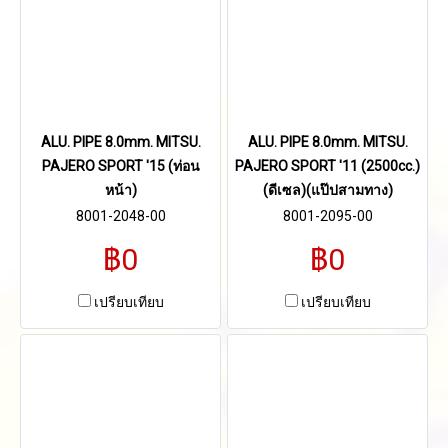
ALU. PIPE 8.0mm. MITSU.
ALU. PIPE 8.0mm. MITSU.
PAJERO SPORT '15 (ท่อน
PAJERO SPORT '11 (2500cc.)
หน้า)
(ดีเซล)(แป๊ปสามทาง)
8001-2048-00
8001-2095-00
฿0
฿0
เปรียบเทียบ
เปรียบเทียบ