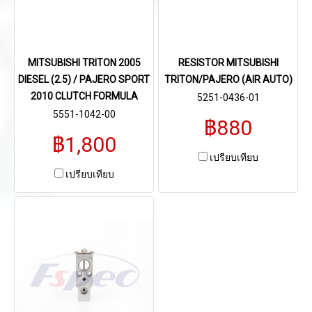
MITSUBISHI TRITON 2005
RESISTOR MITSUBISHI
DIESEL (2.5) / PAJERO SPORT
TRITON/PAJERO (AIR AUTO)
2010 CLUTCH FORMULA
5251-0436-01
5551-1042-00
฿880
฿1,800
เปรียบเทียบ
เปรียบเทียบ