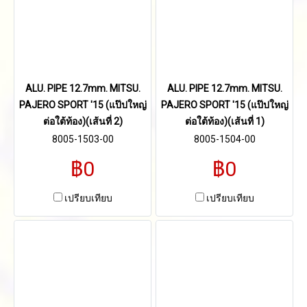
ALU. PIPE 12.7mm. MITSU.
ALU. PIPE 12.7mm. MITSU.
PAJERO SPORT '15 (แป๊ปใหญ่
PAJERO SPORT '15 (แป๊ปใหญ่
ต่อใต้ท้อง)(เส้นที่ 2)
ต่อใต้ท้อง)(เส้นที่ 1)
8005-1503-00
8005-1504-00
฿0
฿0
เปรียบเทียบ
เปรียบเทียบ