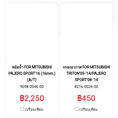
หม้อน้ำ FOR MITSUBISHI
กรองอากาศ FOR MITSUBISHI
PAJERO SPORT'16 (16mm.)
TRITON'05-'14/PAJERO
(A/T)
SPORT'08-'14
9098-0046-00
8216-0026-00
฿2,250
฿450
เปรียบเทียบ
เปรียบเทียบ