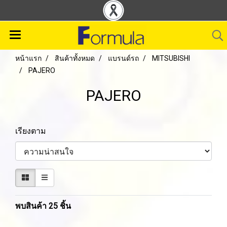
หน้าแรก
สินค้าทั้งหมด
แบรนด์รถ
MITSUBISHI
PAJERO
PAJERO
เรียงตาม
พบสินค้า 25 ชิ้น