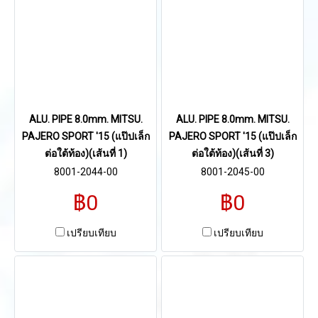
ALU. PIPE 8.0mm. MITSU.
ALU. PIPE 8.0mm. MITSU.
PAJERO SPORT '15 (แป๊ปเล็ก
PAJERO SPORT '15 (แป๊ปเล็ก
ต่อใต้ท้อง)(เส้นที่ 1)
ต่อใต้ท้อง)(เส้นที่ 3)
8001-2044-00
8001-2045-00
฿0
฿0
เปรียบเทียบ
เปรียบเทียบ