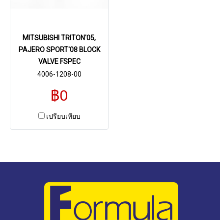
MITSUBISHI TRITON'05,
PAJERO SPORT'08 BLOCK
VALVE FSPEC
4006-1208-00
฿0
เปรียบเทียบ