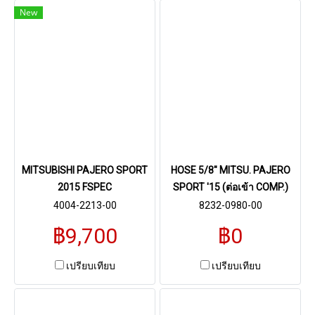
New
MITSUBISHI PAJERO SPORT
HOSE 5/8" MITSU. PAJERO
2015 FSPEC
SPORT '15 (ต่อเข้า COMP.)
4004-2213-00
8232-0980-00
฿9,700
฿0
เปรียบเทียบ
เปรียบเทียบ