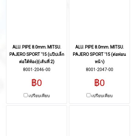
ALU. PIPE 8.0mm. MITSU.
ALU. PIPE 8.0mm. MITSU.
PAJERO SPORT '15 (แป๊ปเล็ก
PAJERO SPORT '15 (ต่อท่อน
ต่อใต้ท้อง)(เส้นที่ 2)
หน้า)
8001-2046-00
8001-2047-00
฿0
฿0
เปรียบเทียบ
เปรียบเทียบ