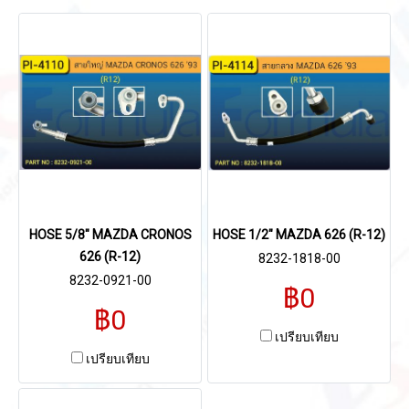
HOSE 5/8" MAZDA CRONOS
HOSE 1/2" MAZDA 626 (R-12)
626 (R-12)
8232-1818-00
8232-0921-00
฿0
฿0
เปรียบเทียบ
เปรียบเทียบ