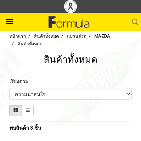
หน้าแรก
สินค้าทั้งหมด
แบรนด์รถ
MAZDA
สินค้าทั้งหมด
สินค้าทั้งหมด
เรียงตาม
พบสินค้า 3 ชิ้น