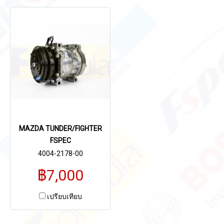
MAZDA TUNDER/FIGHTER
FSPEC
4004-2178-00
฿7,000
เปรียบเทียบ