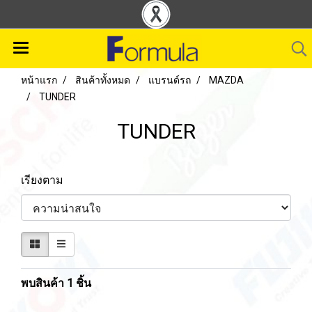
หน้าแรก
สินค้าทั้งหมด
แบรนด์รถ
MAZDA
TUNDER
TUNDER
เรียงตาม
พบสินค้า 1 ชิ้น