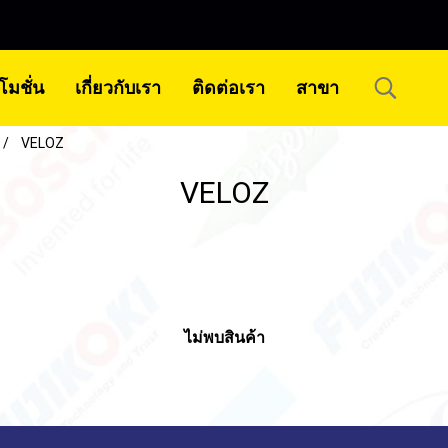
โมชั่น
เกี่ยวกับเรา
ติดต่อเรา
สาขา
VELOZ
VELOZ
ไม่พบสินค้า