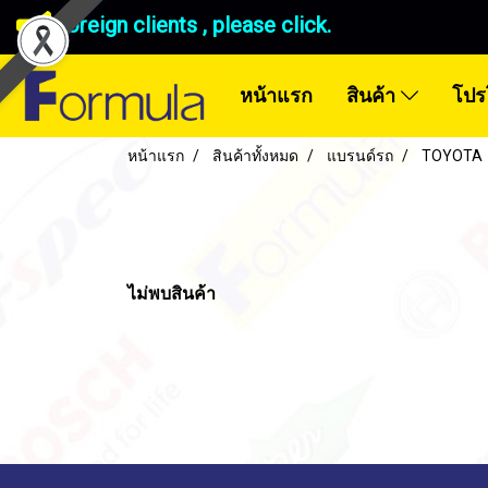
Foreign clients , please click.
หน้าแรก
สินค้า
โปร
หน้าแรก
สินค้าทั้งหมด
แบรนด์รถ
TOYOTA
ไม่พบสินค้า