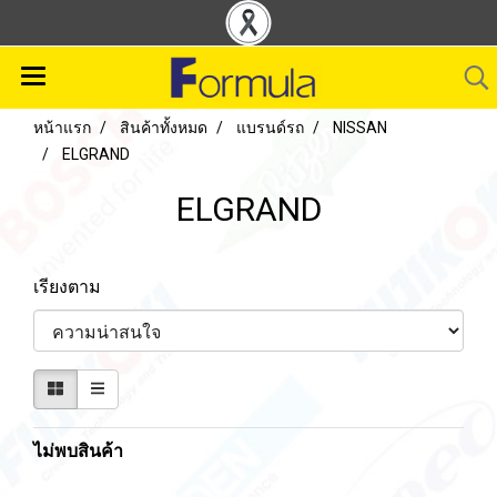
หน้าแรก
สินค้าทั้งหมด
แบรนด์รถ
NISSAN
ELGRAND
ELGRAND
เรียงตาม
ไม่พบสินค้า