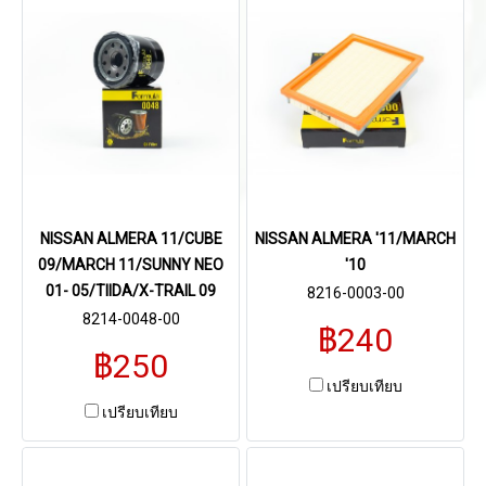
NISSAN ALMERA 11/CUBE
NISSAN ALMERA '11/MARCH
09/MARCH 11/SUNNY NEO
'10
01- 05/TIIDA/X-TRAIL 09
8216-0003-00
8214-0048-00
฿240
฿250
เปรียบเทียบ
เปรียบเทียบ