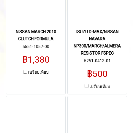
NISSAN MARCH 2010
ISUZU D-MAX/NISSAN
CLUTCH FORMULA
NAVARA
NP300/MARCH/ALMERA
5551-1057-00
RESISTOR FSPEC
฿1,380
5251-0413-01
฿500
เปรียบเทียบ
เปรียบเทียบ