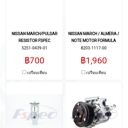
NISSAN MARCH/PULSAR
NISSAN MARCH / ALMERA /
RESISTOR FSPEC
NOTE MOTOR FORMULA
5251-0439-01
8203-1117-00
฿700
฿1,960
เปรียบเทียบ
เปรียบเทียบ