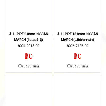
ALU. PIPE 8.0mm. NISSAN
ALU. PIPE 15.8mm. NISSAN
MARCH (ไดเออร์-ตู้)
MARCH (แป๊ปต่อวาล์ว)
8001-0915-00
8006-2186-00
฿0
฿0
เปรียบเทียบ
เปรียบเทียบ