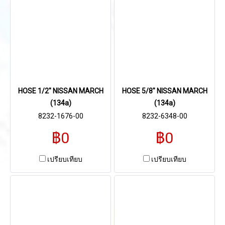
HOSE 1/2" NISSAN MARCH
HOSE 5/8" NISSAN MARCH
(134a)
(134a)
8232-1676-00
8232-6348-00
฿0
฿0
เปรียบเทียบ
เปรียบเทียบ