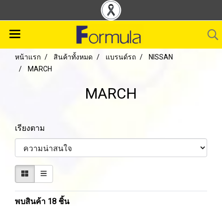
หน้าแรก
สินค้าทั้งหมด
แบรนด์รถ
NISSAN
MARCH
MARCH
เรียงตาม
พบสินค้า 18 ชิ้น