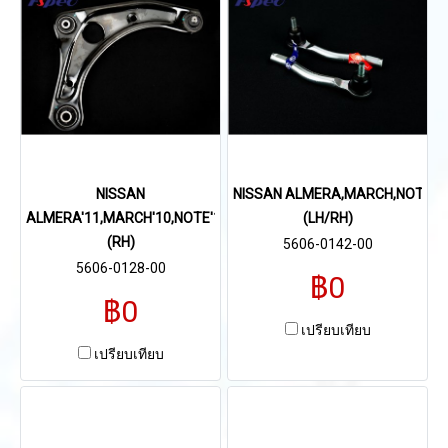
NISSAN
NISSAN ALMERA,MARCH,NOTE
ALMERA'11,MARCH'10,NOTE'17
(LH/RH)
(RH)
5606-0142-00
5606-0128-00
฿0
฿0
เปรียบเทียบ
เปรียบเทียบ