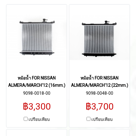
หม้อน้ำ FOR NISSAN
หม้อน้ำ FOR NISSAN
ALMERA/MARCH'12 (16mm.)
ALMERA/MARCH'12 (22mm.)
9098-0018-00
9098-0048-00
฿3,300
฿3,700
เปรียบเทียบ
เปรียบเทียบ