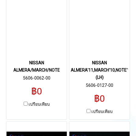
NISSAN
NISSAN
ALMERA/MARCH/NOTE
ALMERA'11,MARCH'10,NOTE'17
(LH)
5606-0062-00
5606-0127-00
฿0
฿0
เปรียบเทียบ
เปรียบเทียบ