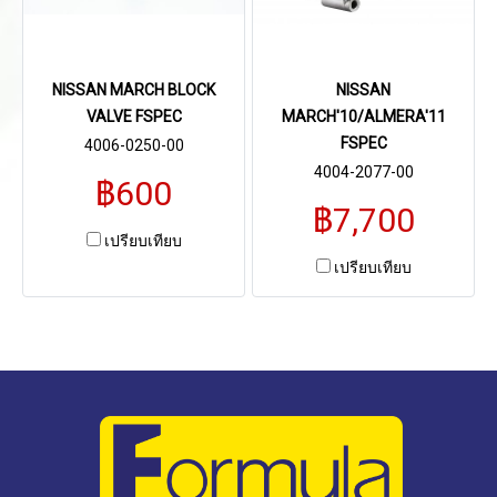
NISSAN MARCH BLOCK
NISSAN
VALVE FSPEC
MARCH'10/ALMERA'11
FSPEC
4006-0250-00
4004-2077-00
฿600
฿7,700
เปรียบเทียบ
เปรียบเทียบ