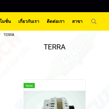
โมชั่น
เกี่ยวกับเรา
ติดต่อเรา
สาขา
TERRA
TERRA
New