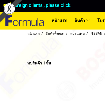
Foreign clients , please click.
หน้าแรก
สินค้า
โปร
หน้าแรก
สินค้าทั้งหมด
แบรนด์รถ
NISSAN
พบสินค้า 1 ชิ้น