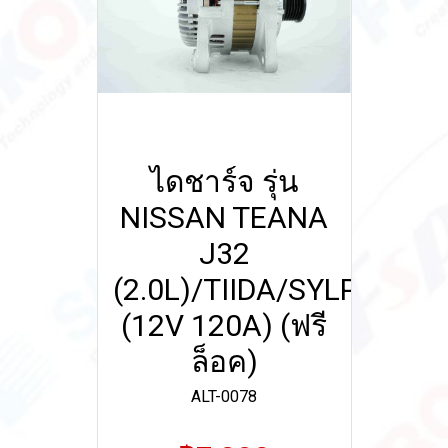
ไดชาร์จ รุ่น
NISSAN TEANA
J32
(2.0L)/TIIDA/SYLPHY'12
(12V 120A) (ฟรี
ล็อค)
ALT-0078