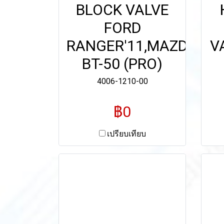
BLOCK VALVE
FORD
RANGER'11,MAZDA
V
BT-50 (PRO)
4006-1210-00
฿0
เปรียบเทียบ