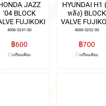
HONDA JAZZ
HYUNDAI H1 (ต
'04 BLOCK
หลัง) BLOCK
ALVE FUJIKOKI
VALVE FUJIKO
4006-0241-00
4006-0252-00
฿600
฿700
เปรียบเทียบ
เปรียบเทียบ