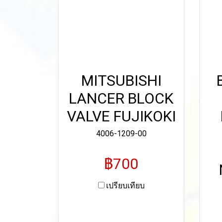
MITSUBISHI
LANCER BLOCK
VALVE FUJIKOKI
4006-1209-00
฿700
เปรียบเทียบ