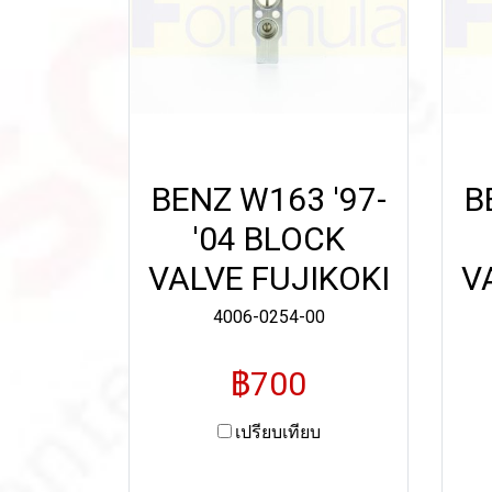
BENZ W163 '97-
B
'04 BLOCK
VALVE FUJIKOKI
V
4006-0254-00
฿700
เปรียบเทียบ