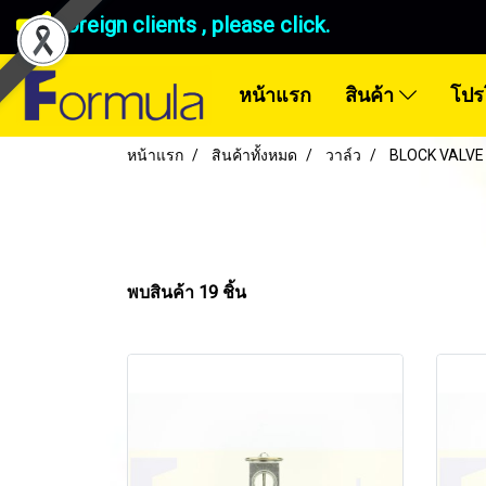
Foreign clients , please click.
หน้าแรก
สินค้า
โปร
หน้าแรก
สินค้าทั้งหมด
วาล์ว
BLOCK VALVE 
พบสินค้า 19 ชิ้น