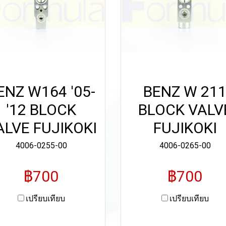
ENZ W164 '05-
BENZ W 21
'12 BLOCK
BLOCK VALV
ALVE FUJIKOKI
FUJIKOKI
4006-0255-00
4006-0265-00
฿700
฿700
เปรียบเทียบ
เปรียบเทียบ