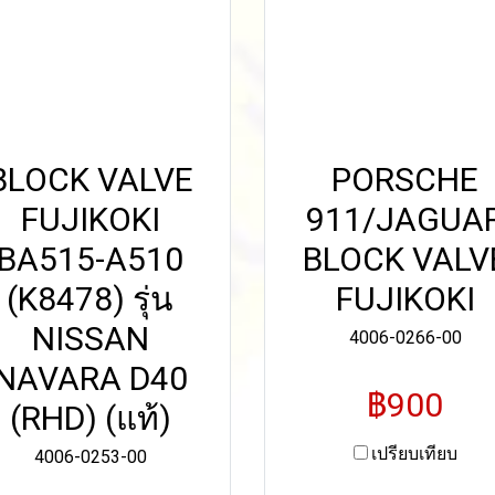
BLOCK VALVE
PORSCHE
FUJIKOKI
911/JAGUA
BA515-A510
BLOCK VALV
(K8478) รุ่น
FUJIKOKI
NISSAN
4006-0266-00
NAVARA D40
฿900
(RHD) (แท้)
เปรียบเทียบ
4006-0253-00