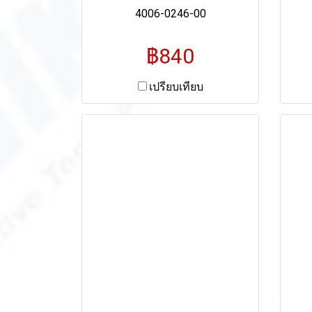
4006-0246-00
฿840
เปรียบเทียบ