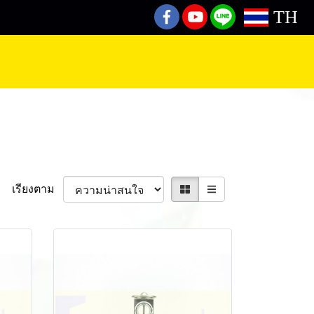
TH
เรียงตาม