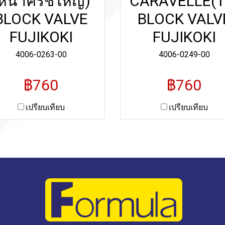
หน้าครัชใหญ่)
CARAVELLE(T
BLOCK VALVE
BLOCK VALV
FUJIKOKI
FUJIKOKI
4006-0263-00
4006-0249-00
฿760
฿760
เปรียบเทียบ
เปรียบเทียบ