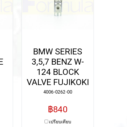
1
BMW SERIES
E
3,5,7 BENZ W-
124 BLOCK
VALVE FUJIKOKI
4006-0262-00
฿840
เปรียบเทียบ