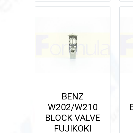
BENZ
W202/W210
BLOCK VALVE
FUJIKOKI