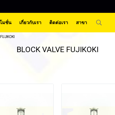
โมชั่น
เกี่ยวกับเรา
ติดต่อเรา
สาขา
FUJIKOKI
BLOCK VALVE FUJIKOKI