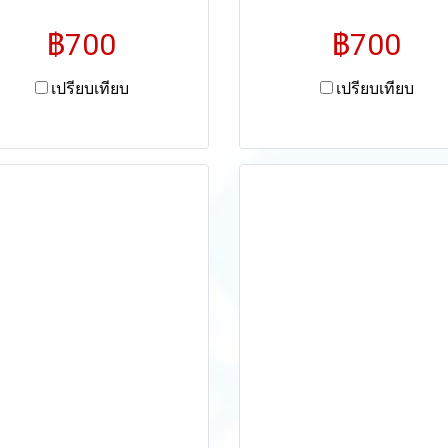
฿700
฿700
เปรียบเทียบ
เปรียบเทียบ