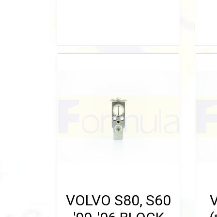
VOLVO S80, S60