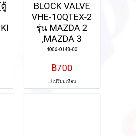
ู้
BLOCK VALVE
VHE-10QTEX-2
KI
รุ่น MAZDA 2
,MAZDA 3
4006-0148-00
฿700
เปรียบเทียบ