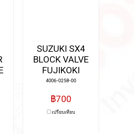
SUZUKI SX4
R
BLOCK VALVE
E
FUJIKOKI
4006-0258-00
฿700
เปรียบเทียบ