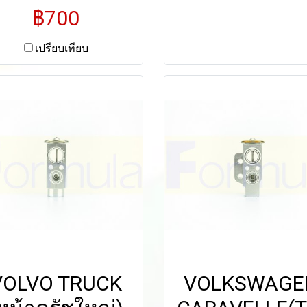
฿700
เปรียบเทียบ
VOLVO TRUCK
VOLKSWAGE