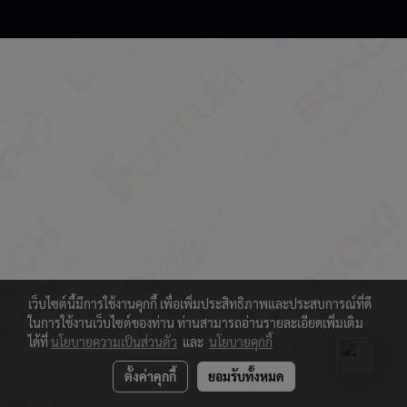
เว็บไซต์นี้มีการใช้งานคุกกี้ เพื่อเพิ่มประสิทธิภาพและประสบการณ์ที่ดี
ในการใช้งานเว็บไซต์ของท่าน ท่านสามารถอ่านรายละเอียดเพิ่มเติม
ได้ที่
นโยบายความเป็นส่วนตัว
และ
นโยบายคุกกี้
ตั้งค่าคุกกี้
ยอมรับทั้งหมด