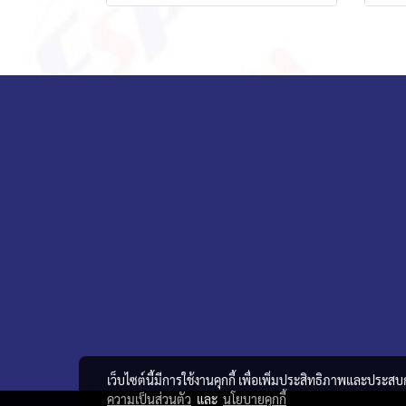
เว็บไซต์นี้มีการใช้งานคุกกี้ เพื่อเพิ่มประสิทธิภาพและประส
ความเป็นส่วนตัว
และ
นโยบายคุกกี้