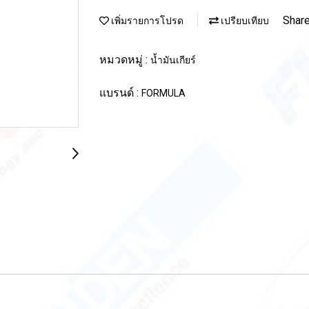
Shar
เพิ่มรายการโปรด
เปรียบเทียบ
หมวดหมู่ :
น้ำมันเกียร์
แบรนด์ :
FORMULA