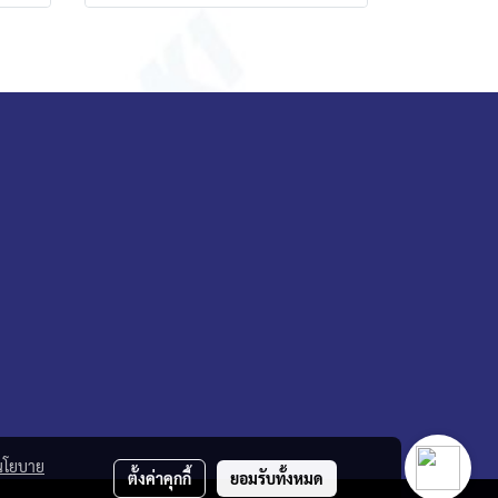
นโยบาย
ตั้งค่าคุกกี้
ยอมรับทั้งหมด