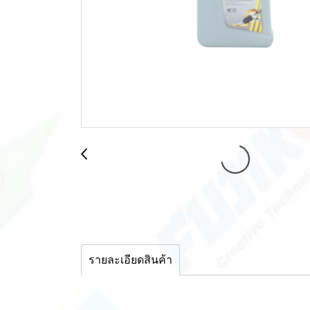
รายละเอียดสินค้า