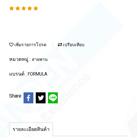
เพิ่มรายการโปรด
เปรียบเทียบ
หมวดหมู่ :
สายพาน
แบรนด์ :
FORMULA
Share
รายละเอียดสินค้า