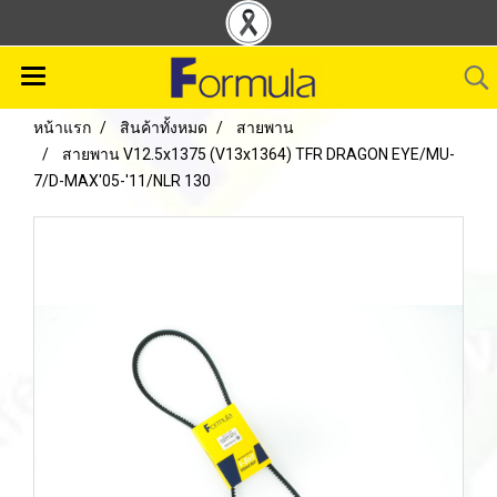
หน้าแรก
สินค้าทั้งหมด
สายพาน
สายพาน V12.5x1375 (V13x1364) TFR DRAGON EYE/MU-
7/D-MAX'05-'11/NLR 130