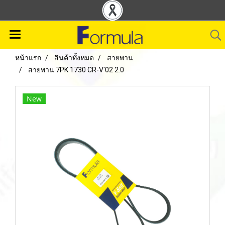
หน้าแรก
สินค้าทั้งหมด
สายพาน
สายพาน 7PK 1730 CR-V'02 2.0
New