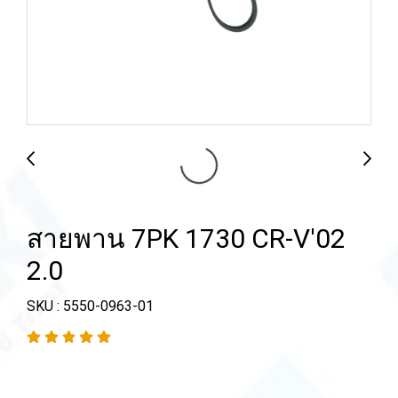
สายพาน 7PK 1730 CR-V'02
2.0
SKU : 5550-0963-01