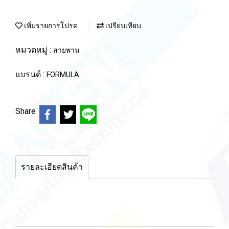
เพิ่มรายการโปรด
เปรียบเทียบ
หมวดหมู่ :
สายพาน
แบรนด์ :
FORMULA
Share
รายละเอียดสินค้า