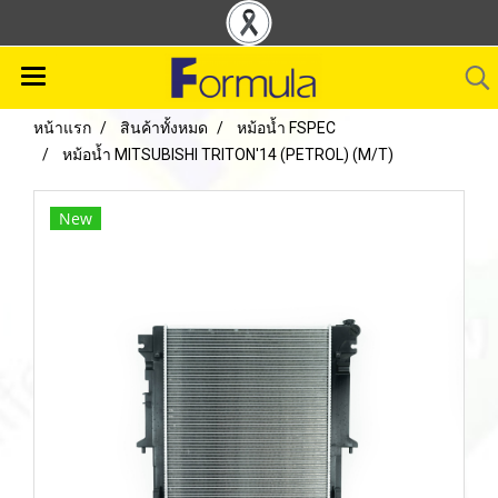
หน้าแรก
สินค้าทั้งหมด
หม้อน้ำ FSPEC
หม้อน้ำ MITSUBISHI TRITON'14 (PETROL) (M/T)
New