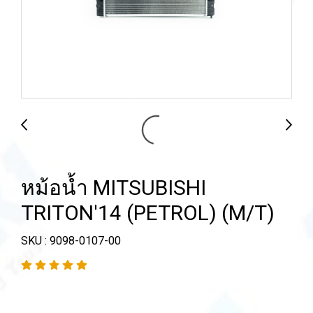
หม้อน้ำ MITSUBISHI
TRITON'14 (PETROL) (M/T)
SKU : 9098-0107-00