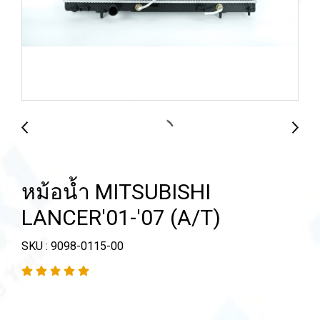
หม้อน้ำ MITSUBISHI
LANCER'01-'07 (A/T)
SKU : 9098-0115-00