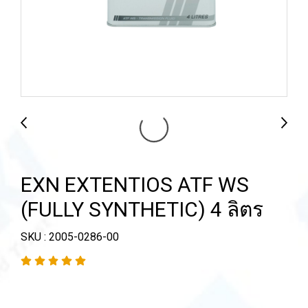
EXN EXTENTIOS ATF WS
(FULLY SYNTHETIC) 4 ลิตร
SKU : 2005-0286-00