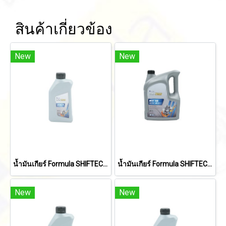
สินค้าเกี่ยวข้อง
New
New
น้ำมันเกียร์ Formula SHIFTECH MTF+LSD 80W-90 (Semi Syn) 1 ลิตร
น้ำมันเกียร์ Formula SHIFTECH MTF 140 (Mineral Oil) 5 ลิตร
New
New