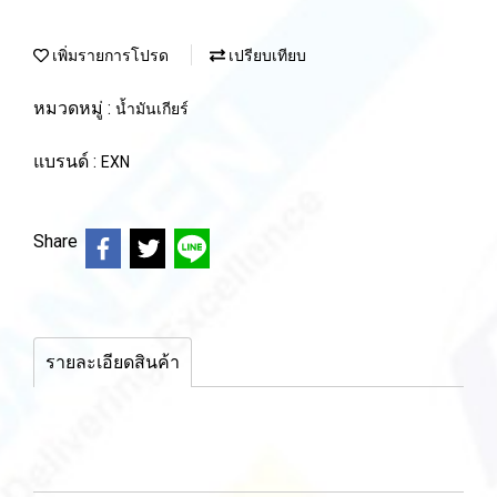
เพิ่มรายการโปรด
เปรียบเทียบ
หมวดหมู่ :
น้ำมันเกียร์
แบรนด์ :
EXN
Share
รายละเอียดสินค้า