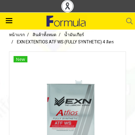
หน้าแรก
สินค้าทั้งหมด
น้ำมันเกียร์
EXN EXTENTIOS ATF WS (FULLY SYNTHETIC) 4 ลิตร
New