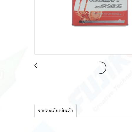
รายละเอียดสินค้า