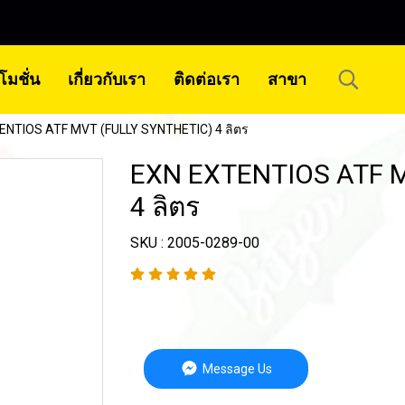
โมชั่น
เกี่ยวกับเรา
ติดต่อเรา
สาขา
ENTIOS ATF MVT (FULLY SYNTHETIC) 4 ลิตร
EXN EXTENTIOS ATF M
4 ลิตร
SKU : 2005-0289-00
Message Us