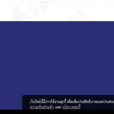
เว็บไซต์นี้มีการใช้งานคุกกี้ เพื่อเพิ่มประสิทธิภาพและประส
ความเป็นส่วนตัว
และ
นโยบายคุกกี้