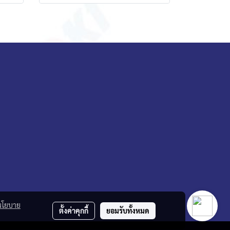
นโยบาย
ตั้งค่าคุกกี้
ยอมรับทั้งหมด