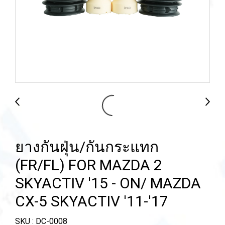
ยางกันฝุ่น/กันกระแทก
(FR/FL) FOR MAZDA 2
SKYACTIV '15 - ON/ MAZDA
CX-5 SKYACTIV '11-'17
SKU : DC-0008