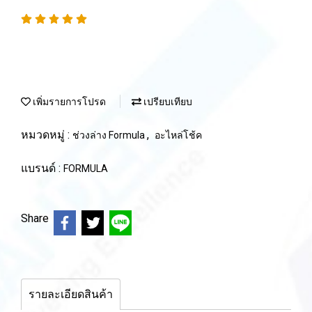
เพิ่มรายการโปรด
เปรียบเทียบ
หมวดหมู่ :
,
ช่วงล่าง Formula
อะไหล่โช้ค
แบรนด์ :
FORMULA
Share
รายละเอียดสินค้า