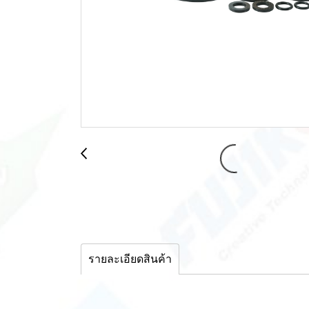
รายละเอียดสินค้า