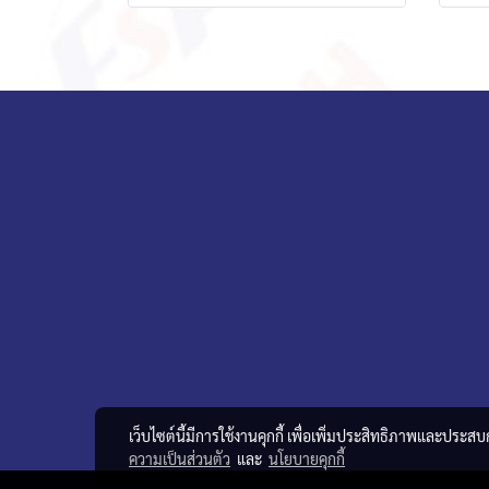
เว็บไซต์นี้มีการใช้งานคุกกี้ เพื่อเพิ่มประสิทธิภาพและประส
ความเป็นส่วนตัว
และ
นโยบายคุกกี้