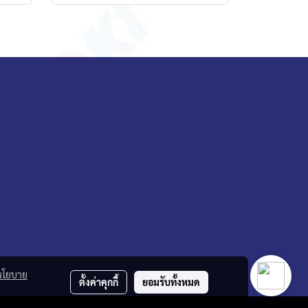
นโยบาย
ตั้งค่าคุกกี้
ยอมรับทั้งหมด