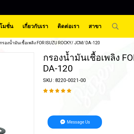
โมชั่น
เกี่ยวกับเรา
ติดต่อเรา
สาขา
กรองน้ำมันเชื้อเพลิง FOR ISUZU ROCKY/ JCM/ DA-120
กรองน้ำมันเชื้อเพลิง 
DA-120
SKU : 8220-0021-00
Message Us