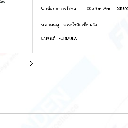
Shar
เพิ่มรายการโปรด
เปรียบเทียบ
หมวดหมู่ :
กรองน้ำมันเชื้อเพลิง
แบรนด์ :
FORMULA