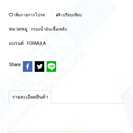
เพิ่มรายการโปรด
เปรียบเทียบ
หมวดหมู่ :
กรองน้ำมันเชื้อเพลิง
แบรนด์ :
FORMULA
Share
รายละเอียดสินค้า