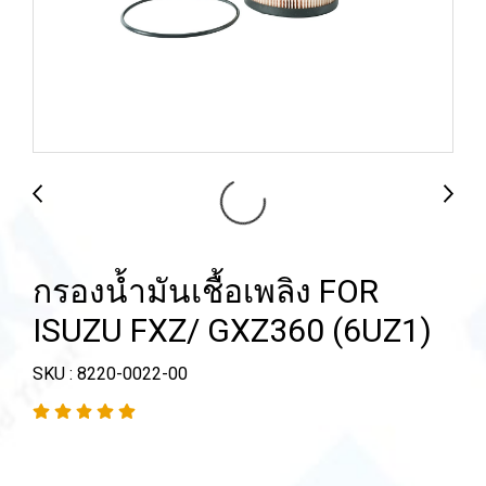
กรองน้ำมันเชื้อเพลิง FOR
ISUZU FXZ/ GXZ360 (6UZ1)
SKU : 8220-0022-00