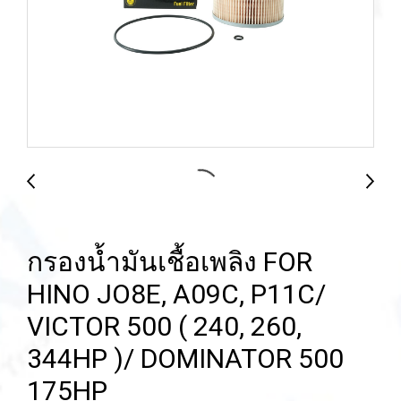
กรองน้ำมันเชื้อเพลิง FOR
HINO JO8E, A09C, P11C/
VICTOR 500 ( 240, 260,
344HP )/ DOMINATOR 500
175HP