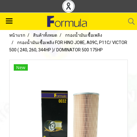
หน้าแรก
สินค้าทั้งหมด
กรองน้ำมันเชื้อเพลิง
กรองน้ำมันเชื้อเพลิง FOR HINO JO8E, A09C, P11C/ VICTOR
500 ( 240, 260, 344HP )/ DOMINATOR 500 175HP
New