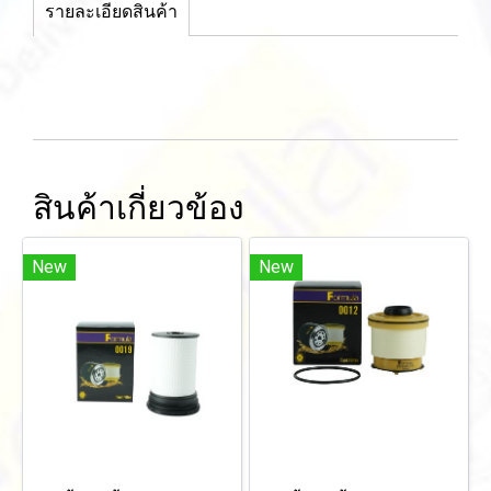
รายละเอียดสินค้า
สินค้าเกี่ยวข้อง
New
New