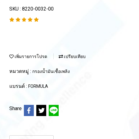
SKU : 8220-0032-00
เพิ่มรายการโปรด
เปรียบเทียบ
หมวดหมู่ :
กรองน้ำมันเชื้อเพลิง
แบรนด์ :
FORMULA
Share