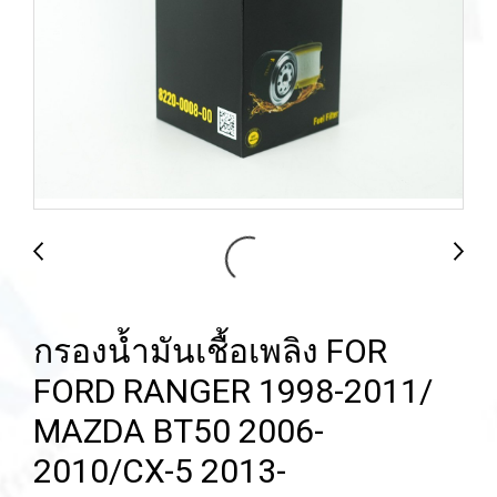
กรองน้ำมันเชื้อเพลิง FOR
FORD RANGER 1998-2011/
MAZDA BT50 2006-
2010/CX-5 2013-