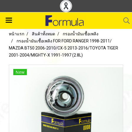
หน้าแรก
สินค้าทั้งหมด
กรองน้ำมันเชื้อเพลิง
กรองน้ำมันเชื้อเพลิง FOR FORD RANGER 1998-2011/
MAZDA BT50 2006-2010/CX-5 2013-2016/TOYOTA TIGER
2001-2004/MIGHTY-X 1991-1997 (2.8L)
New