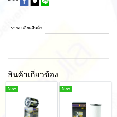
รายละเอียดสินค้า
สินค้าเกี่ยวข้อง
New
New