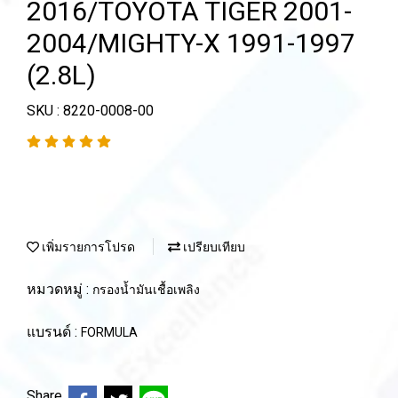
2016/TOYOTA TIGER 2001-
2004/MIGHTY-X 1991-1997
(2.8L)
SKU : 8220-0008-00
เพิ่มรายการโปรด
เปรียบเทียบ
หมวดหมู่ :
กรองน้ำมันเชื้อเพลิง
แบรนด์ :
FORMULA
Share